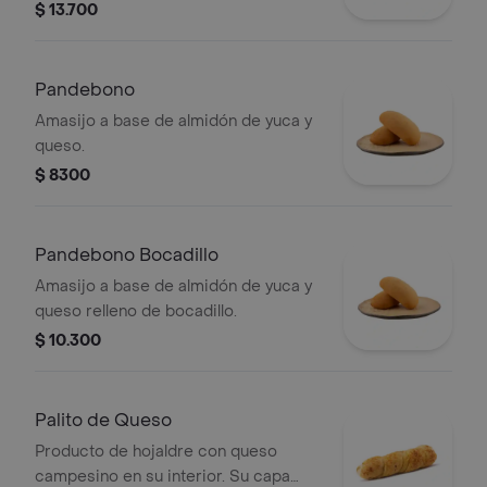
$ 13.700
Pandebono
Amasijo a base de almidón de yuca y
queso.
$ 8300
Pandebono Bocadillo
Amasijo a base de almidón de yuca y
queso relleno de bocadillo.
$ 10.300
Palito de Queso
Producto de hojaldre con queso
campesino en su interior. Su capa