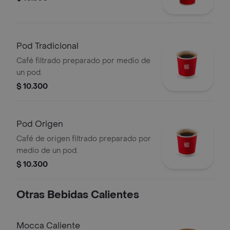
Pod Tradicional
Café filtrado preparado por medio de
un pod.
$ 10.300
Pod Origen
Café de origen filtrado preparado por
medio de un pod.
$ 10.300
Otras Bebidas Calientes
Mocca Caliente