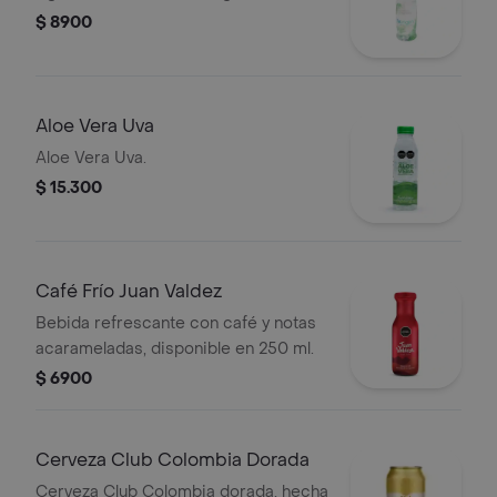
$ 8900
Aloe Vera Uva
Aloe Vera Uva.
$ 15.300
Café Frío Juan Valdez
Bebida refrescante con café y notas
acarameladas, disponible en 250 ml.
$ 6900
Cerveza Club Colombia Dorada
Cerveza Club Colombia dorada, hecha