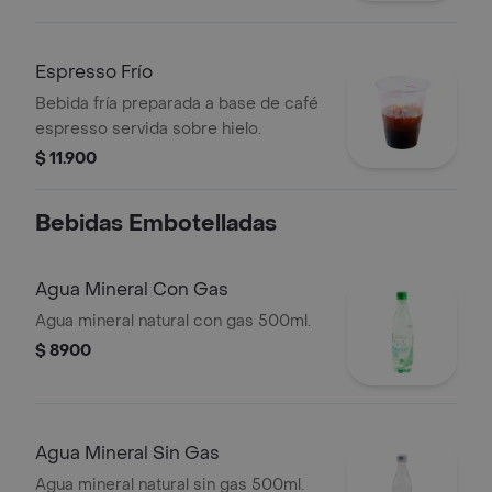
Espresso Frío
Bebida fría preparada a base de café
espresso servida sobre hielo.
$ 11.900
Bebidas Embotelladas
Agua Mineral Con Gas
Agua mineral natural con gas 500ml.
$ 8900
Agua Mineral Sin Gas
Agua mineral natural sin gas 500ml.