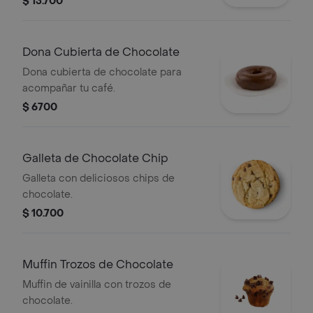
$ 13.700
Dona Cubierta de Chocolate
Dona cubierta de chocolate para
acompañar tu café.
$ 6700
Galleta de Chocolate Chip
Galleta con deliciosos chips de
chocolate.
$ 10.700
Muffin Trozos de Chocolate
Muffin de vainilla con trozos de
chocolate.