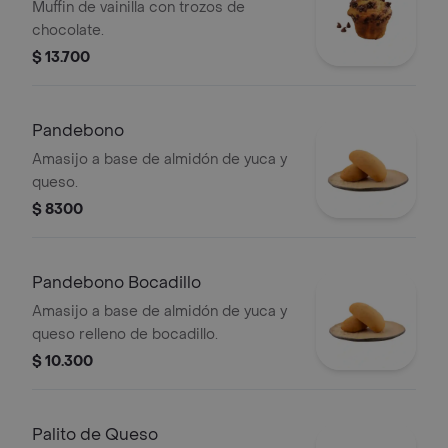
Muffin de vainilla con trozos de
chocolate.
$ 13.700
Pandebono
Amasijo a base de almidón de yuca y
queso.
$ 8300
Pandebono Bocadillo
Amasijo a base de almidón de yuca y
queso relleno de bocadillo.
$ 10.300
Palito de Queso