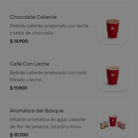
Chocolate Caliente
Bebida caliente preparada con leche
y salsa de chocolate.
$ 14.900
Café Con Leche
Bebida caliente preparada con café
filtrado y leche.
$ 11.900
Aromática del Bosque
Infusión aromática en agua caliente
de flor de jamaica, toronjil y mora.
$ 10.700