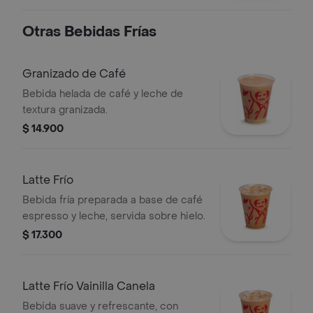
Otras Bebidas Frías
Granizado de Café
Bebida helada de café y leche de
textura granizada.
$ 14.900
Latte Frío
Bebida fría preparada a base de café
espresso y leche, servida sobre hielo.
$ 17.300
Latte Frío Vainilla Canela
Bebida suave y refrescante, con