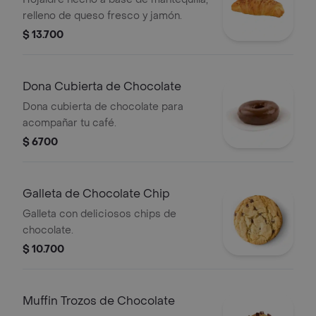
relleno de queso fresco y jamón.
$ 13.700
Dona Cubierta de Chocolate
Dona cubierta de chocolate para
acompañar tu café.
$ 6700
Galleta de Chocolate Chip
Galleta con deliciosos chips de
chocolate.
$ 10.700
Muffin Trozos de Chocolate