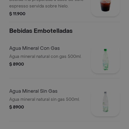
espresso servida sobre hielo.
$ 11.900
Bebidas Embotelladas
Agua Mineral Con Gas
Agua mineral natural con gas 500ml.
$ 8900
Agua Mineral Sin Gas
Agua mineral natural sin gas 500ml.
$ 8900