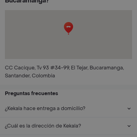
Bucaramanga?
CC Cacique, Tv 93 #34-99, El Tejar, Bucaramanga,
Santander, Colombia
Preguntas frecuentes
¿Kekala hace entrega a domicilio?
¿Cuál es la dirección de Kekala?