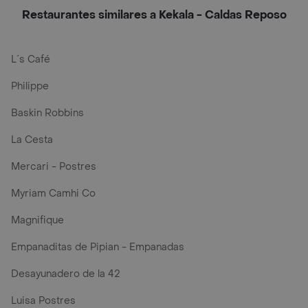
Restaurantes similares a Kekala - Caldas Reposo
L´s Café
Philippe
Baskin Robbins
La Cesta
Mercari - Postres
Myriam Camhi Co
Magnifique
Empanaditas de Pipian - Empanadas
Desayunadero de la 42
Luisa Postres