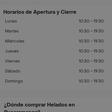
Horarios de Apertura y Cierre
Lunes
10:30 - 19:30
Martes
10:30 - 19:30
Miércoles
10:30 - 19:30
Jueves
10:30 - 19:30
Viernes
10:30 - 19:30
Sábado
10:30 - 19:30
Domingo
10:30 - 19:30
¿Dónde comprar Helados en