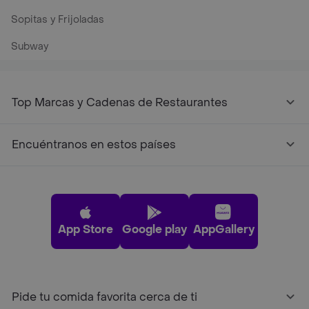
Sopitas y Frijoladas
Subway
Top Marcas y Cadenas de Restaurantes
Encuéntranos en estos países
App Store
Google play
AppGallery
Pide tu comida favorita cerca de ti