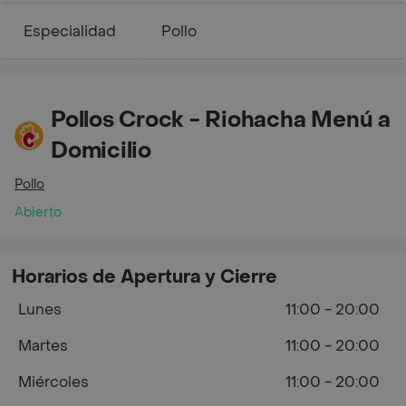
Especialidad
Pollo
Pollos Crock - Riohacha Menú a
Domicilio
Pollo
Abierto
Horarios de Apertura y Cierre
Lunes
11:00 - 20:00
Martes
11:00 - 20:00
Miércoles
11:00 - 20:00