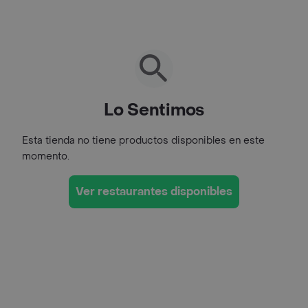
Lo Sentimos
Esta tienda no tiene productos disponibles en este
momento.
Ver restaurantes disponibles