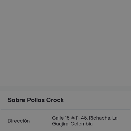
Sobre Pollos Crock
Calle 15 #11-45, Riohacha, La
Dirección
Guajira, Colombia