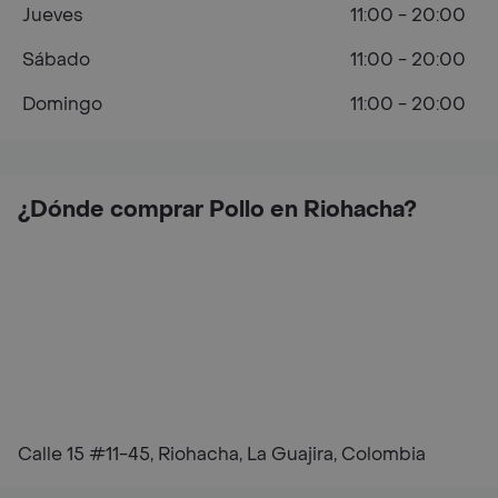
Jueves
11:00 - 20:00
Sábado
11:00 - 20:00
Domingo
11:00 - 20:00
¿Dónde comprar Pollo en Riohacha?
Calle 15 #11-45, Riohacha, La Guajira, Colombia