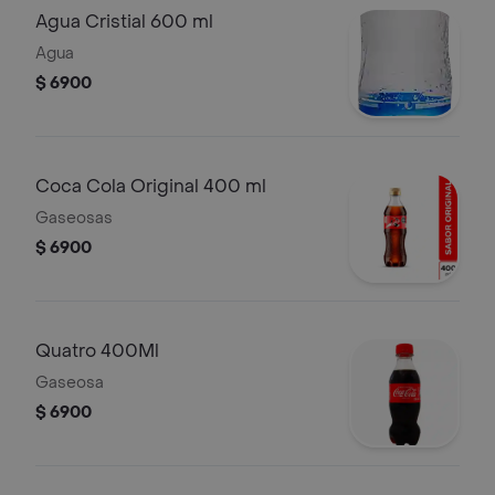
Agua Cristial 600 ml
Agua
$ 6900
Coca Cola Original 400 ml
Gaseosas
$ 6900
Quatro 400Ml
Gaseosa
$ 6900