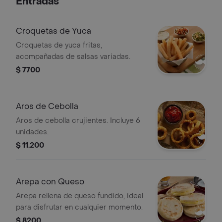
Entradas
Croquetas de Yuca
Croquetas de yuca fritas,
acompañadas de salsas variadas.
$ 7700
Aros de Cebolla
Aros de cebolla crujientes. Incluye 6
unidades.
$ 11.200
Arepa con Queso
Arepa rellena de queso fundido, ideal
para disfrutar en cualquier momento.
$ 8200