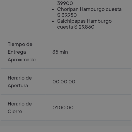
39.900
Choripan Hamburgo cuesta
$ 39.950
Salchipapas Hamburgo
cuesta $ 29.850
Tiempo de
Entrega
35 min
Aproximado
Horario de
00:00:00
Apertura
Horario de
01:00:00
Cierre