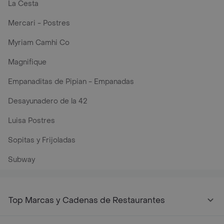
La Cesta
Mercari - Postres
Myriam Camhi Co
Magnifique
Empanaditas de Pipian - Empanadas
Desayunadero de la 42
Luisa Postres
Sopitas y Frijoladas
Subway
Top Marcas y Cadenas de Restaurantes