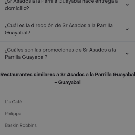
¿Sr Asados a la Parrilla Guayabal hace entrega a
domicilio?
¿Cuál es la dirección de Sr Asados a la Parrilla
Guayabal?
¿Cuáles son las promociones de Sr Asados a la
Parrilla Guayabal?
Restaurantes similares a Sr Asados a la Parrilla Guayabal
- Guayabal
L´s Café
Philippe
Baskin Robbins