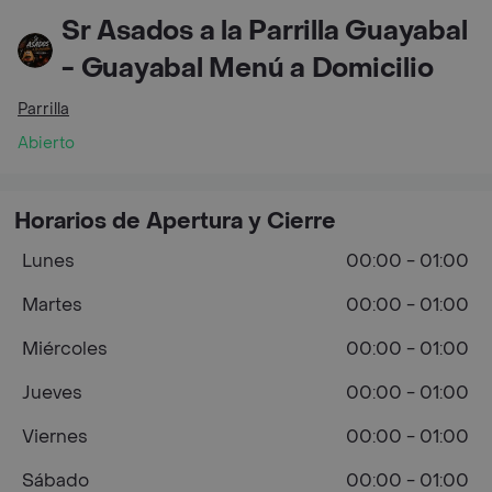
Sr Asados a la Parrilla Guayabal
- Guayabal Menú a Domicilio
Parrilla
Abierto
Horarios de Apertura y Cierre
Lunes
00:00 - 01:00
Martes
00:00 - 01:00
Miércoles
00:00 - 01:00
Jueves
00:00 - 01:00
Viernes
00:00 - 01:00
Sábado
00:00 - 01:00