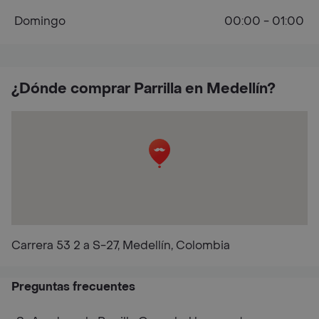
Domingo
00:00 - 01:00
¿Dónde comprar Parrilla en Medellín?
Carrera 53 2 a S-27, Medellín, Colombia
Preguntas frecuentes