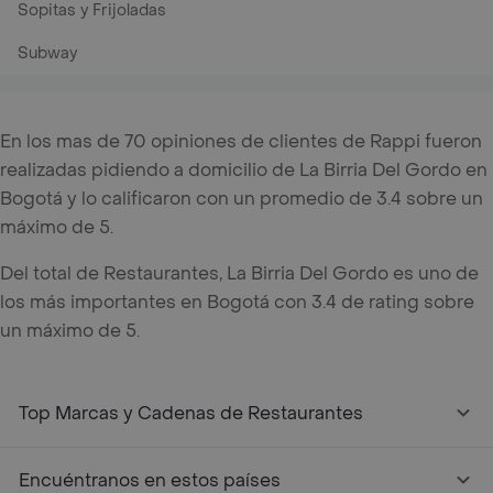
Sopitas y Frijoladas
Subway
En los mas de 70 opiniones de clientes de Rappi fueron
realizadas pidiendo a domicilio de La Birria Del Gordo en
Bogotá y lo calificaron con un promedio de 3.4 sobre un
máximo de 5.
Del total de Restaurantes, La Birria Del Gordo es uno de
los más importantes en Bogotá con 3.4 de rating sobre
un máximo de 5.
Top Marcas y Cadenas de Restaurantes
Encuéntranos en estos países