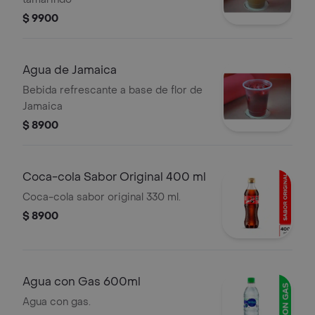
$ 9900
Agua de Jamaica
Bebida refrescante a base de flor de
Jamaica
$ 8900
Coca-cola Sabor Original 400 ml
Coca-cola sabor original 330 ml.
$ 8900
Agua con Gas 600ml
Agua con gas.