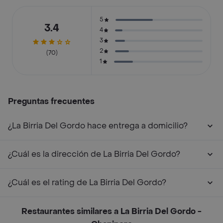
5
3.4
4
3
2
(70)
1
Preguntas frecuentes
¿La Birria Del Gordo hace entrega a domicilio?
¿Cuál es la dirección de La Birria Del Gordo?
¿Cuál es el rating de La Birria Del Gordo?
Restaurantes similares a La Birria Del Gordo -