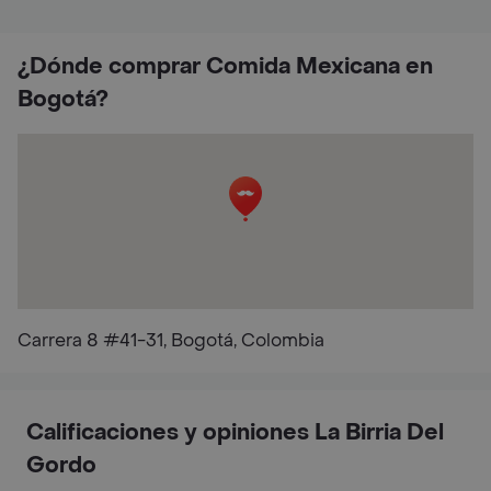
¿Dónde comprar Comida Mexicana en
Bogotá?
Carrera 8 #41-31, Bogotá, Colombia
Calificaciones y opiniones La Birria Del
Gordo