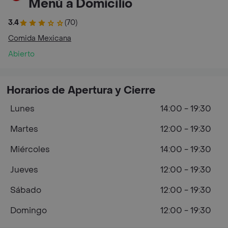
Menú a Domicilio
3.4
(70)
Comida Mexicana
Abierto
Horarios de Apertura y Cierre
Lunes
14:00 - 19:30
Martes
12:00 - 19:30
Miércoles
14:00 - 19:30
Jueves
12:00 - 19:30
Sábado
12:00 - 19:30
Domingo
12:00 - 19:30