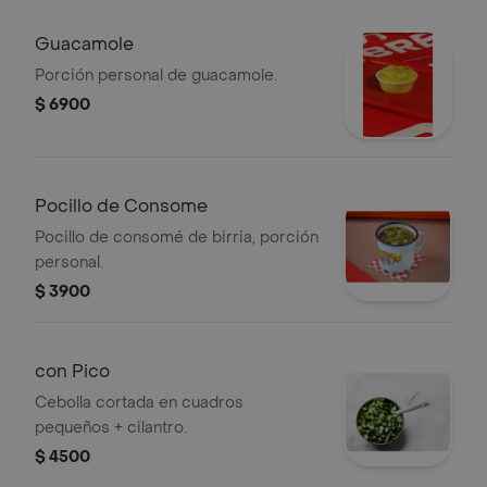
Guacamole
Porción personal de guacamole.
$ 6900
Pocillo de Consome
Pocillo de consomé de birria, porción
personal.
$ 3900
con Pico
Cebolla cortada en cuadros
pequeños + cilantro.
$ 4500