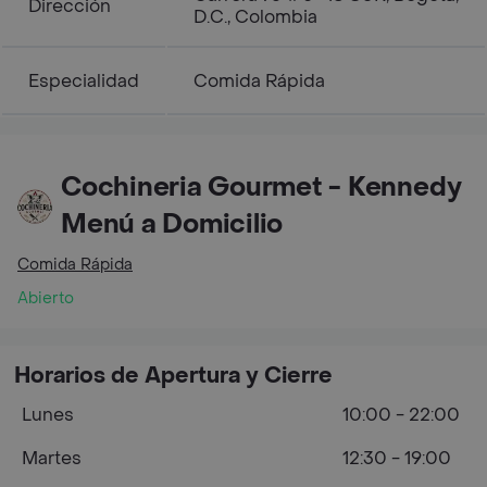
Dirección
D.C., Colombia
Especialidad
Comida Rápida
Cochineria Gourmet - Kennedy
Menú a Domicilio
Comida Rápida
Abierto
Horarios de Apertura y Cierre
Lunes
10:00 - 22:00
Martes
12:30 - 19:00