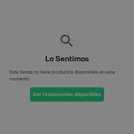
Lo Sentimos
Esta tienda no tiene productos disponibles en este
momento.
Ver restaurantes disponibles