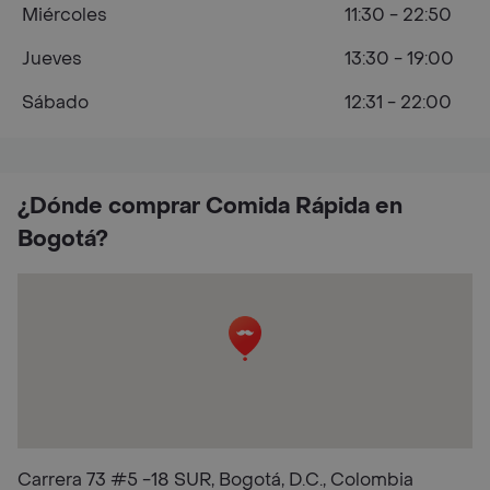
Miércoles
11:30 - 22:50
Jueves
13:30 - 19:00
Sábado
12:31 - 22:00
¿Dónde comprar Comida Rápida en
Bogotá?
Carrera 73 #5 -18 SUR, Bogotá, D.C., Colombia