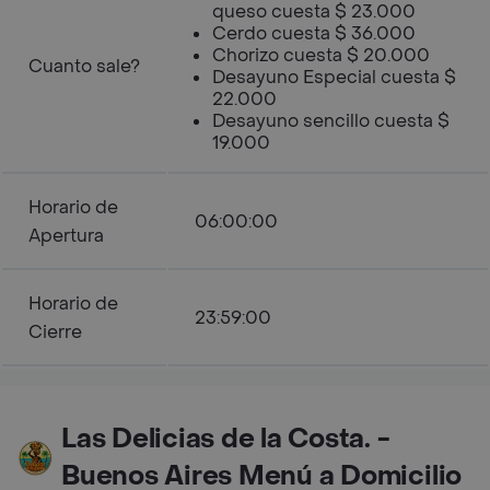
queso cuesta $ 23.000
Cerdo cuesta $ 36.000
Chorizo cuesta $ 20.000
Cuanto sale?
Desayuno Especial cuesta $
22.000
Desayuno sencillo cuesta $
19.000
Horario de
06:00:00
Apertura
Horario de
23:59:00
Cierre
Las Delicias de la Costa. -
Buenos Aires Menú a Domicilio