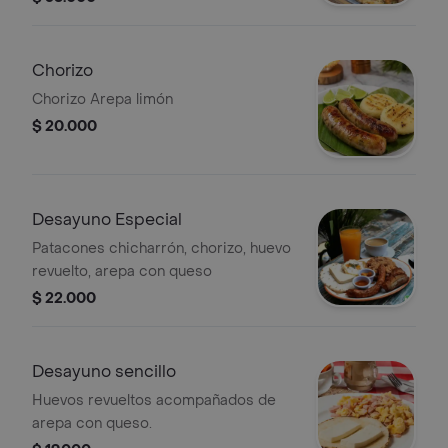
Chorizo
Chorizo Arepa limón
$ 20.000
Desayuno Especial
Patacones chicharrón, chorizo, huevo
revuelto, arepa con queso
$ 22.000
Desayuno sencillo
Huevos revueltos acompañados de
arepa con queso.