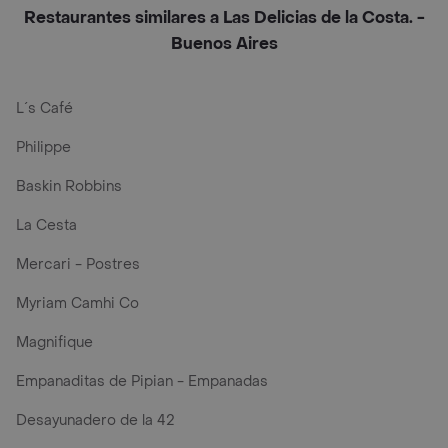
Restaurantes similares a Las Delicias de la Costa. -
Buenos Aires
L´s Café
Philippe
Baskin Robbins
La Cesta
Mercari - Postres
Myriam Camhi Co
Magnifique
Empanaditas de Pipian - Empanadas
Desayunadero de la 42