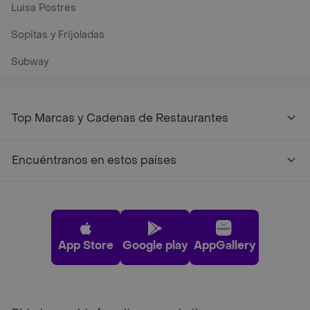
Luisa Postres
Sopitas y Frijoladas
Subway
Top Marcas y Cadenas de Restaurantes
Encuéntranos en estos países
App Store
Google play
AppGallery