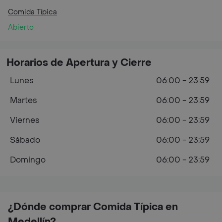
Comida Típica
Abierto
Horarios de Apertura y Cierre
Lunes
06:00 - 23:59
Martes
06:00 - 23:59
Viernes
06:00 - 23:59
Sábado
06:00 - 23:59
Domingo
06:00 - 23:59
¿Dónde comprar Comida Típica en