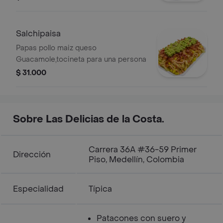
Salchipaisa
Papas pollo maiz queso
Guacamole,tocineta para una persona
$ 31.000
Sobre Las Delicias de la Costa.
Carrera 36A #36-59 Primer
Dirección
Piso, Medellín, Colombia
Especialidad
Típica
Patacones con suero y