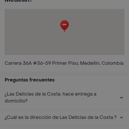
Medellín?
Carrera 36A #36-59 Primer Piso, Medellín, Colombia
Preguntas frecuentes
¿Las Delicias de la Costa. hace entrega a
domicilio?
¿Cuál es la dirección de Las Delicias de la Costa.?