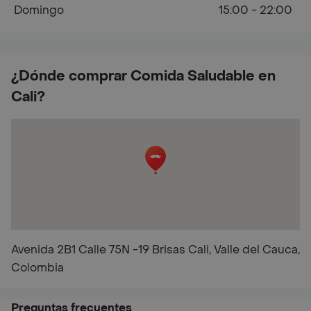
Domingo
15:00 - 22:00
¿Dónde comprar Comida Saludable en
Cali?
Avenida 2B1 Calle 75N -19 Brisas Cali, Valle del Cauca,
Colombia
Preguntas frecuentes