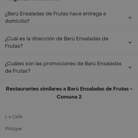
¿Barú Ensaladas de Frutas hace entrega a
domicilio?
¿Cuál es la dirección de Barú Ensaladas de
Frutas?
¿Cuáles son las promociones de Barú Ensaladas
de Frutas?
Restaurantes similares a Barú Ensaladas de Frutas -
Comuna 2
L´s Café
Philippe