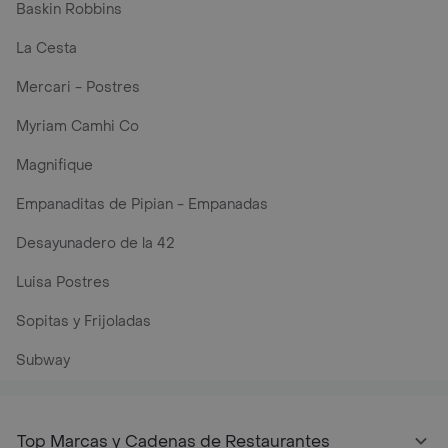
Baskin Robbins
La Cesta
Mercari - Postres
Myriam Camhi Co
Magnifique
Empanaditas de Pipian - Empanadas
Desayunadero de la 42
Luisa Postres
Sopitas y Frijoladas
Subway
Top Marcas y Cadenas de Restaurantes