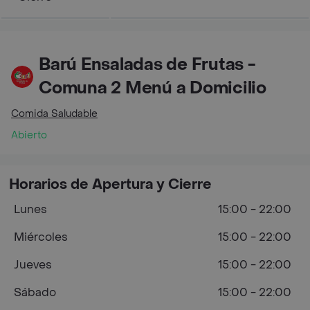
Barú Ensaladas de Frutas -
Comuna 2 Menú a Domicilio
Comida Saludable
Abierto
Horarios de Apertura y Cierre
Lunes
15:00 - 22:00
Miércoles
15:00 - 22:00
Jueves
15:00 - 22:00
Sábado
15:00 - 22:00