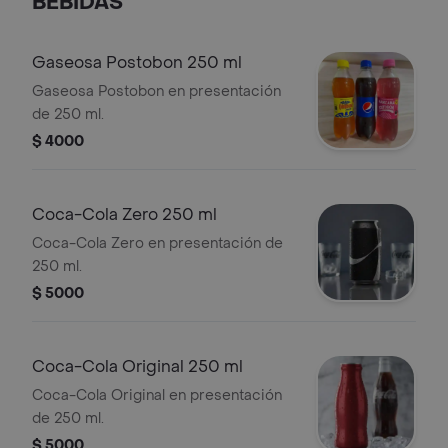
BEBIDAS
Gaseosa Postobon 250 ml
Gaseosa Postobon en presentación
de 250 ml.
$ 4000
Coca-Cola Zero 250 ml
Coca-Cola Zero en presentación de
250 ml.
$ 5000
Coca-Cola Original 250 ml
Coca-Cola Original en presentación
de 250 ml.
$ 5000