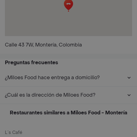
Calle 43 7W, Montería, Colombia
Preguntas frecuentes
¿Miloes Food hace entrega a domicilio?
¿Cuál es la dirección de Miloes Food?
Restaurantes similares a Miloes Food - Montería
L´s Café