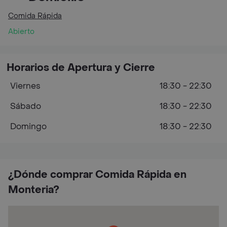
Comida Rápida
Abierto
Horarios de Apertura y Cierre
Viernes
18:30 - 22:30
Sábado
18:30 - 22:30
Domingo
18:30 - 22:30
¿Dónde comprar Comida Rápida en
Monteria?