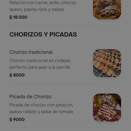
Patacón con carne, pollo, chorizo
queso, papita ripio y salsas
$ 18.000
CHORIZOS Y PICADAS
Chorizo tradicional
Chorizo tradicional en rodajas,
perfecto para asar a la parrilla.
$ 8000
Picada de Chorizo
Picada de chorizo con patacón,
queso rallado y salsa de tomate.
$ 9000