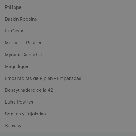
Philippe
Baskin Robbins
La Cesta
Mercari - Postres
Myriam Camhi Co
Magnifique
Empanaditas de Pipian - Empanadas
Desayunadero de la 42
Luisa Postres
Sopitas y Frijoladas
Subway