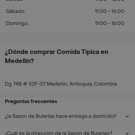
Sábado
11:00 - 16:00
Domingo
11:00 - 16:00
¿Dónde comprar Comida Típica en
Medellín?
Dg 74B # 32F-37, Medellín, Antioquia, Colombia
Preguntas frecuentes
¿la Sazon de Bulerias hace entrega a domicilio?
¿Cuál es la dirección de la Sazon de Bulerias?