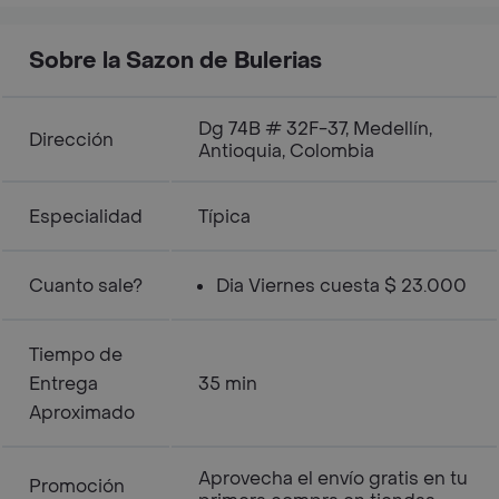
Sobre la Sazon de Bulerias
Dg 74B # 32F-37, Medellín,
Dirección
Antioquia, Colombia
Especialidad
Típica
Cuanto sale?
Dia Viernes cuesta $ 23.000
Tiempo de
Entrega
35 min
Aproximado
Aprovecha el envío gratis en tu
Promoción