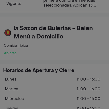
primera compra en tiendas
Vigente
seleccionadas. Aplican T&C
la Sazon de Bulerias - Belen
Menú a Domicilio
Comida Típica
Abierto
Horarios de Apertura y Cierre
Lunes
11:00 - 16:00
Martes
11:00 - 16:00
Miércoles
11:00 - 16:00
Jueves
11:00 - 16:00