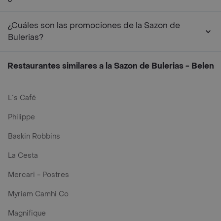
¿Cuáles son las promociones de la Sazon de
Bulerias?
Restaurantes similares a la Sazon de Bulerias - Belen
L´s Café
Philippe
Baskin Robbins
La Cesta
Mercari - Postres
Myriam Camhi Co
Magnifique