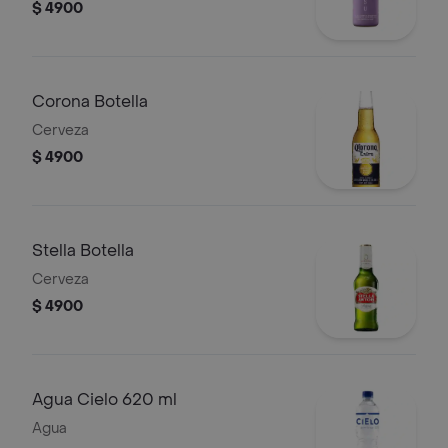
$ 4900
Corona Botella
Cerveza
$ 4900
Stella Botella
Cerveza
$ 4900
Agua Cielo 620 ml
Agua