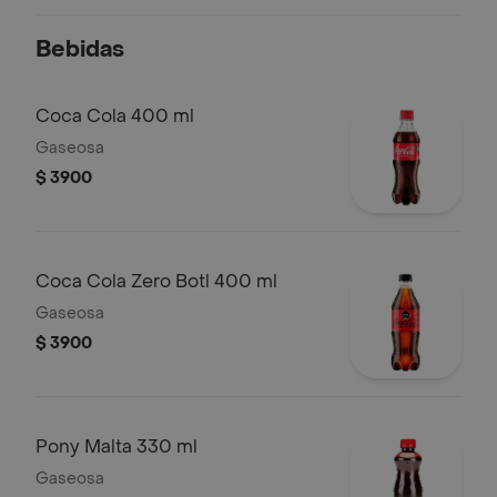
Bebidas
Coca Cola 400 ml
Gaseosa
$ 3900
Coca Cola Zero Botl 400 ml
Gaseosa
$ 3900
Pony Malta 330 ml
Gaseosa