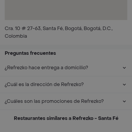
Cra. 10 # 27-63, Santa Fé, Bogotá, Bogotá, D.C.,
Colombia
Preguntas frecuentes
¿Refrezko hace entrega a domicilio?
¿Cuál es la dirección de Refrezko?
¿Cuáles son las promociones de Refrezko?
Restaurantes similares a Refrezko - Santa Fé