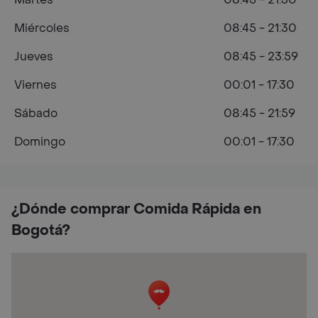
Miércoles
08:45 - 21:30
Jueves
08:45 - 23:59
Viernes
00:01 - 17:30
Sábado
08:45 - 21:59
Domingo
00:01 - 17:30
¿Dónde comprar Comida Rápida en
Bogotá?