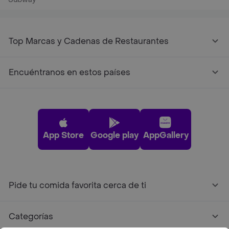
Top Marcas y Cadenas de Restaurantes
Encuéntranos en estos países
App Store
Google play
AppGallery
Pide tu comida favorita cerca de ti
Categorías