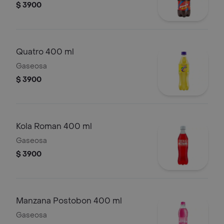
$ 3900
Quatro 400 ml
Gaseosa
$ 3900
Kola Roman 400 ml
Gaseosa
$ 3900
Manzana Postobon 400 ml
Gaseosa