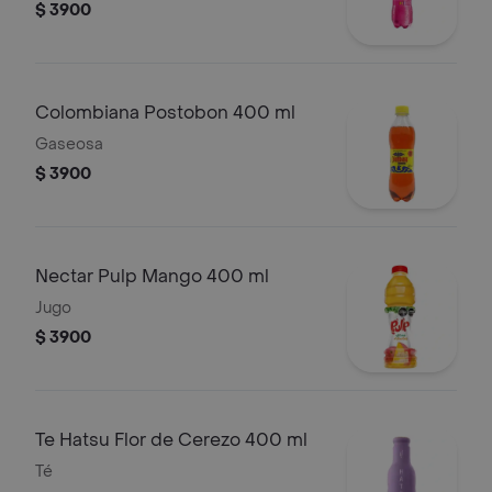
$ 3900
Colombiana Postobon 400 ml
Gaseosa
$ 3900
Nectar Pulp Mango 400 ml
Jugo
$ 3900
Te Hatsu Flor de Cerezo 400 ml
Té