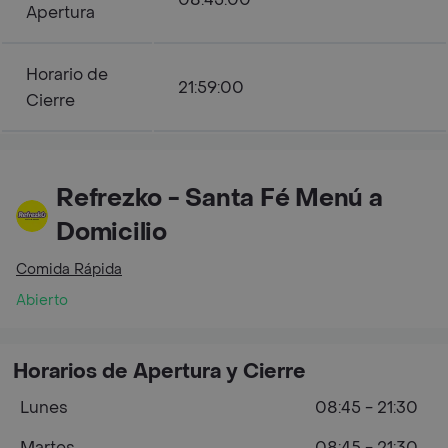
Apertura
Horario de
21:59:00
Cierre
Refrezko - Santa Fé Menú a
Domicilio
Comida Rápida
Abierto
Horarios de Apertura y Cierre
Lunes
08:45 - 21:30
Martes
08:45 - 21:30