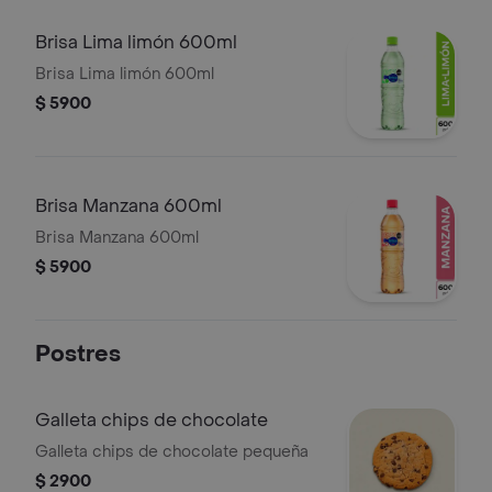
Brisa Lima limón 600ml
Brisa Lima limón 600ml
$ 5900
Brisa Manzana 600ml
Brisa Manzana 600ml
$ 5900
Postres
Galleta chips de chocolate
Galleta chips de chocolate pequeña
$ 2900