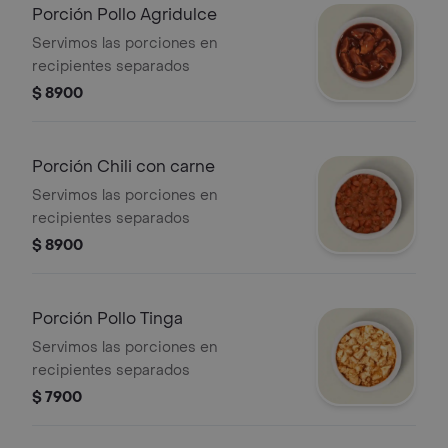
Porción Pollo Agridulce
Servimos las porciones en
recipientes separados
$ 8900
Porción Chili con carne
Servimos las porciones en
recipientes separados
$ 8900
Porción Pollo Tinga
Servimos las porciones en
recipientes separados
$ 7900