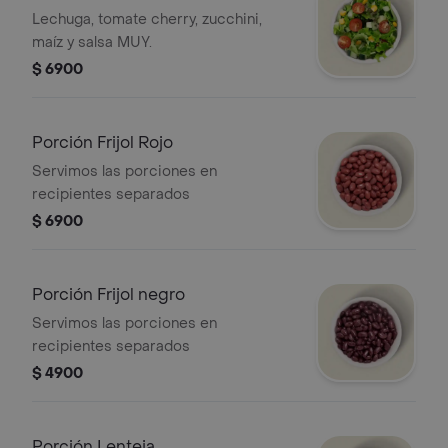
Lechuga, tomate cherry, zucchini,
maíz y salsa MUY.
$ 6900
Porción Frijol Rojo
Servimos las porciones en
recipientes separados
$ 6900
Porción Frijol negro
Servimos las porciones en
recipientes separados
$ 4900
Porción Lenteja