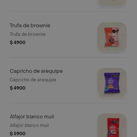
Trufa de brownie
Trufa de brownie
$ 4900
Capricho de arequipe
Capricho de arequipe
$ 4900
Alfajor blanco muii
Alfajor blanco muii
$ 5900