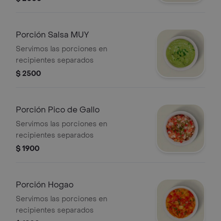
Porción Salsa MUY
Servimos las porciones en
recipientes separados
$ 2500
Porción Pico de Gallo
Servimos las porciones en
recipientes separados
$ 1900
Porción Hogao
Servimos las porciones en
recipientes separados