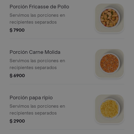
Porción Fricasse de Pollo
Servimos las porciones en
recipientes separados
$ 7900
Porción Carne Molida
Servimos las porciones en
recipientes separados
$ 6900
Porción papa ripio
Servimos las porciones en
recipientes separados
$ 2900