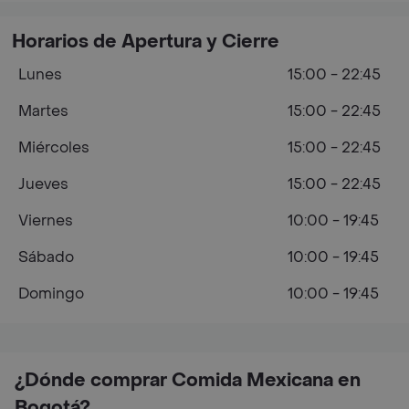
Horarios de Apertura y Cierre
Lunes
15:00 - 22:45
Martes
15:00 - 22:45
Miércoles
15:00 - 22:45
Jueves
15:00 - 22:45
Viernes
10:00 - 19:45
Sábado
10:00 - 19:45
Domingo
10:00 - 19:45
¿Dónde comprar Comida Mexicana en
Bogotá?