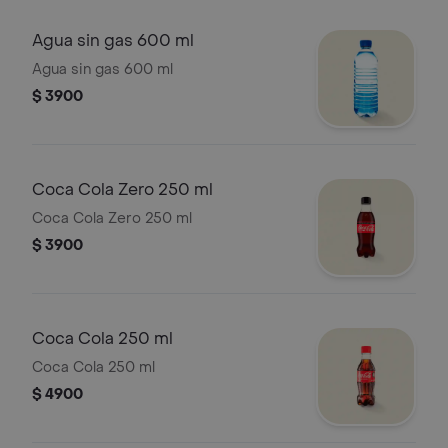
Agua sin gas 600 ml
Agua sin gas 600 ml
$ 3900
Coca Cola Zero 250 ml
Coca Cola Zero 250 ml
$ 3900
Coca Cola 250 ml
Coca Cola 250 ml
$ 4900