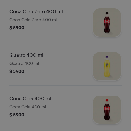
Coca Cola Zero 400 ml
Coca Cola Zero 400 ml
$ 5900
Quatro 400 ml
Quatro 400 ml
$ 5900
Coca Cola 400 ml
Coca Cola 400 ml
$ 5900