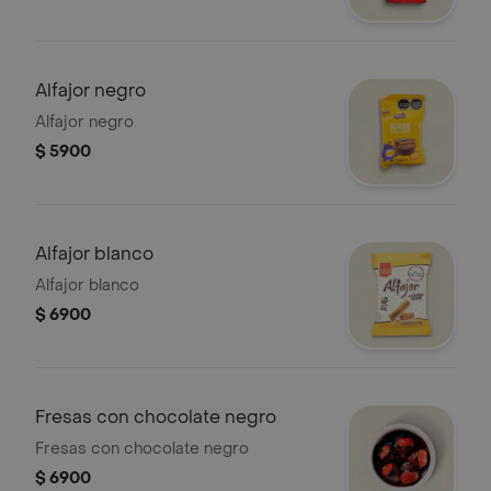
Alfajor negro
Alfajor negro
$ 5900
Alfajor blanco
Alfajor blanco
$ 6900
Fresas con chocolate negro
Fresas con chocolate negro
$ 6900