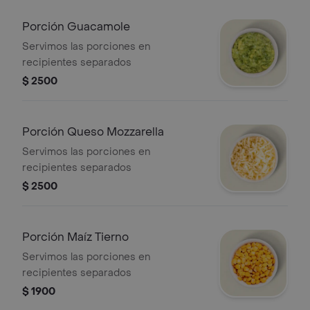
Porción Guacamole
Servimos las porciones en
recipientes separados
$ 2500
Porción Queso Mozzarella
Servimos las porciones en
recipientes separados
$ 2500
Porción Maíz Tierno
Servimos las porciones en
recipientes separados
$ 1900