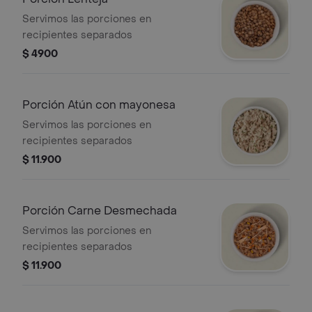
Servimos las porciones en
recipientes separados
$ 4900
Porción Atún con mayonesa
Servimos las porciones en
recipientes separados
$ 11.900
Porción Carne Desmechada
Servimos las porciones en
recipientes separados
$ 11.900