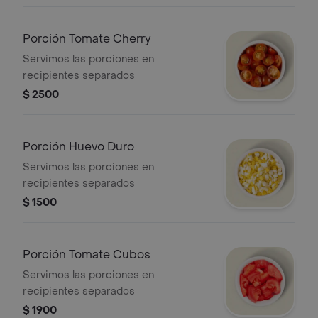
Porción Tomate Cherry
Servimos las porciones en
recipientes separados
$ 2500
Porción Huevo Duro
Servimos las porciones en
recipientes separados
$ 1500
Porción Tomate Cubos
Servimos las porciones en
recipientes separados
$ 1900