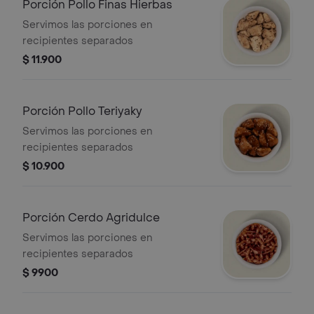
Porción Pollo Finas Hierbas
Servimos las porciones en
recipientes separados
$ 11.900
Porción Pollo Teriyaky
Servimos las porciones en
recipientes separados
$ 10.900
Porción Cerdo Agridulce
Servimos las porciones en
recipientes separados
$ 9900