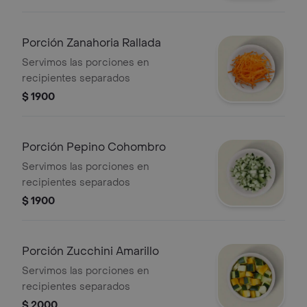
Porción Zanahoria Rallada
Servimos las porciones en
recipientes separados
$ 1900
Porción Pepino Cohombro
Servimos las porciones en
recipientes separados
$ 1900
Porción Zucchini Amarillo
Servimos las porciones en
recipientes separados
$ 2000