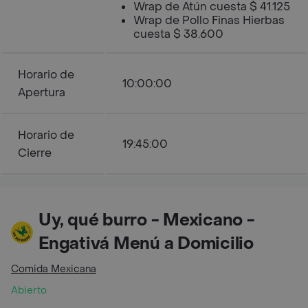
Wrap de Atún cuesta $ 41.125
Wrap de Pollo Finas Hierbas
cuesta $ 38.600
Horario de
10:00:00
Apertura
Horario de
19:45:00
Cierre
Uy, qué burro - Mexicano -
Engativá Menú a Domicilio
Comida Mexicana
Abierto