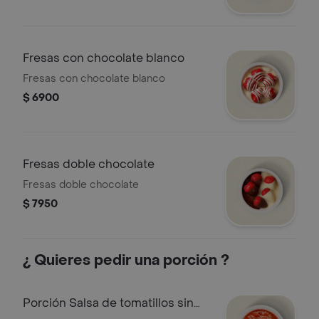
Fresas con chocolate blanco
Fresas con chocolate blanco
$ 6900
Fresas doble chocolate
Fresas doble chocolate
$ 7950
¿ Quieres pedir una porción ?
Porción Salsa de tomatillos sin