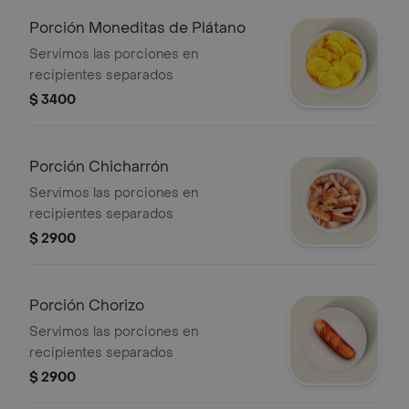
Porción Moneditas de Plátano
Servimos las porciones en
recipientes separados
$ 3400
Porción Chicharrón
Servimos las porciones en
recipientes separados
$ 2900
Porción Chorizo
Servimos las porciones en
recipientes separados
$ 2900