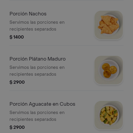
Porción Nachos
Servimos las porciones en
recipientes separados
$ 1400
Porción Plátano Maduro
Servimos las porciones en
recipientes separados
$ 2900
Porción Aguacate en Cubos
Servimos las porciones en
recipientes separados
$ 2900