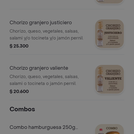
Chorizo granjero justiciero
Chorizo, queso, vegetales, salsas,
salami y/o tocineta y/o jamón pernil.
$ 25.300
Chorizo granjero valiente
Chorizo, queso, vegetales, salsas,
salami o tocineta o jamón pernil.
$ 20.600
Combos
Combo hamburguesa 250g