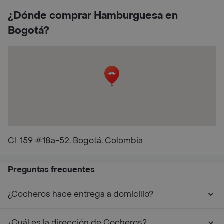
¿Dónde comprar Hamburguesa en
Bogotá?
Cl. 159 #18a-52, Bogotá, Colombia
Preguntas frecuentes
¿Cocheros hace entrega a domicilio?
¿Cuál es la dirección de Cocheros?