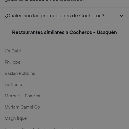
¿Cuáles son las promociones de Cocheros?
Restaurantes similares a Cocheros - Usaquén
L´s Café
Philippe
Baskin Robbins
La Cesta
Mercari - Postres
Myriam Camhi Co
Magnifique