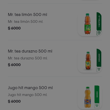
Mr. tea limón 500 ml
Mr. tea limón 500 ml.
$ 6000
Mr. tea durazno 500 ml
Mr. tea durazno 500 ml.
$ 6000
Jugo hit mango 500 ml
Jugo hit mango 500 ml.
$ 6000