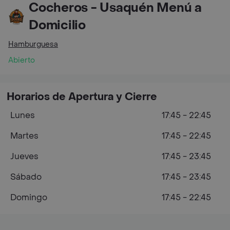
Cocheros - Usaquén Menú a
Domicilio
Hamburguesa
Abierto
Horarios de Apertura y Cierre
Lunes
17:45 - 22:45
Martes
17:45 - 22:45
Jueves
17:45 - 23:45
Sábado
17:45 - 23:45
Domingo
17:45 - 22:45