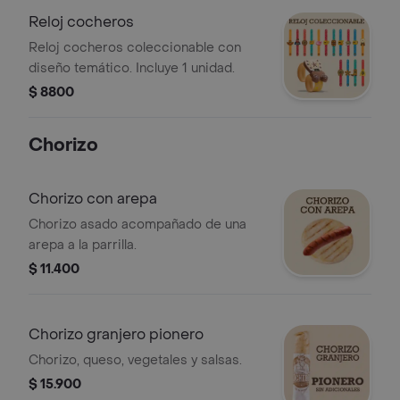
Reloj cocheros
Reloj cocheros coleccionable con
diseño temático. Incluye 1 unidad.
$ 8800
Chorizo
Chorizo con arepa
Chorizo asado acompañado de una
arepa a la parrilla.
$ 11.400
Chorizo granjero pionero
Chorizo, queso, vegetales y salsas.
$ 15.900