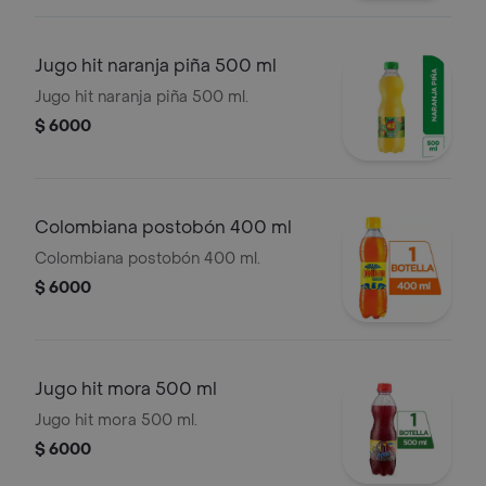
Jugo hit naranja piña 500 ml
Jugo hit naranja piña 500 ml.
$ 6000
Colombiana postobón 400 ml
Colombiana postobón 400 ml.
$ 6000
Jugo hit mora 500 ml
Jugo hit mora 500 ml.
$ 6000