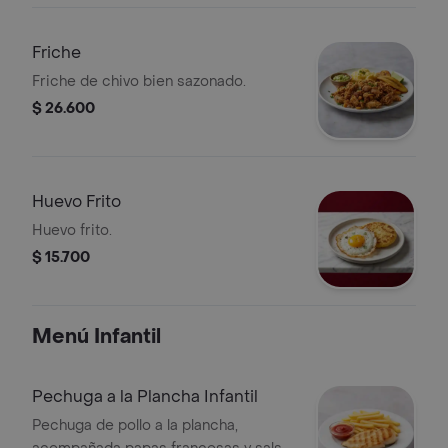
Friche
Friche de chivo bien sazonado.
$ 26.600
Huevo Frito
Huevo frito.
$ 15.700
Menú Infantil
Pechuga a la Plancha Infantil
Pechuga de pollo a la plancha,