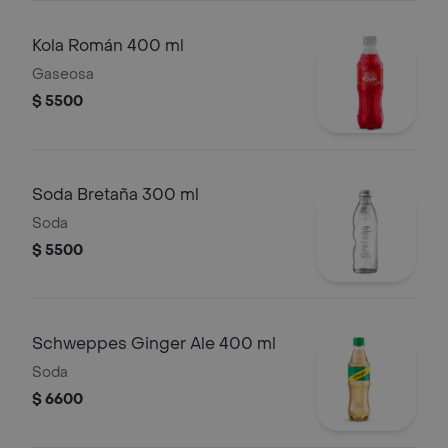
Kola Román 400 ml
Gaseosa
$ 5500
Soda Bretaña 300 ml
Soda
$ 5500
Schweppes Ginger Ale 400 ml
Soda
$ 6600