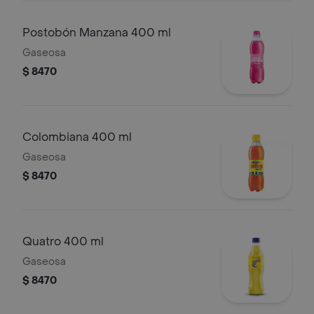
Postobón Manzana 400 ml
Gaseosa
$ 8470
Colombiana 400 ml
Gaseosa
$ 8470
Quatro 400 ml
Gaseosa
$ 8470