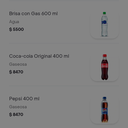
Brisa con Gas 600 ml
Agua
$ 5500
Coca-cola Original 400 ml
Gaseosa
$ 8470
Pepsi 400 ml
Gaseosa
$ 8470