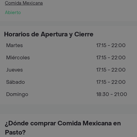
Comida Mexicana
Abierto
Horarios de Apertura y Cierre
Martes
17:15 - 22:00
Miércoles
17:15 - 22:00
Jueves
17:15 - 22:00
Sábado
17:15 - 22:00
Domingo
18:30 - 21:00
¿Dónde comprar Comida Mexicana en
Pasto?