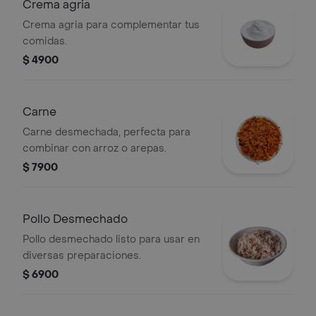
Crema agria
Crema agria para complementar tus
comidas.
$ 4900
Carne
Carne desmechada, perfecta para
combinar con arroz o arepas.
$ 7900
Pollo Desmechado
Pollo desmechado listo para usar en
diversas preparaciones.
$ 6900