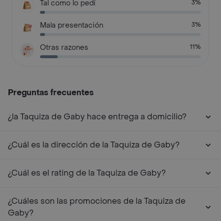
Tal como lo pedí
3%
Mala presentación
3%
Otras razones
11%
Preguntas frecuentes
¿la Taquiza de Gaby hace entrega a domicilio?
¿Cuál es la dirección de la Taquiza de Gaby?
¿Cuál es el rating de la Taquiza de Gaby?
¿Cuáles son las promociones de la Taquiza de
Gaby?