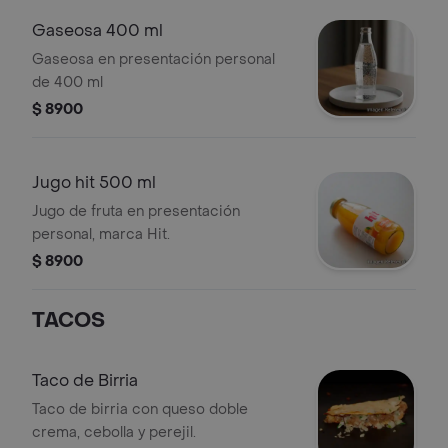
Gaseosa 400 ml
Gaseosa en presentación personal
de 400 ml
$ 8900
Jugo hit 500 ml
Jugo de fruta en presentación
personal, marca Hit.
$ 8900
TACOS
Taco de Birria
Taco de birria con queso doble
crema, cebolla y perejil.