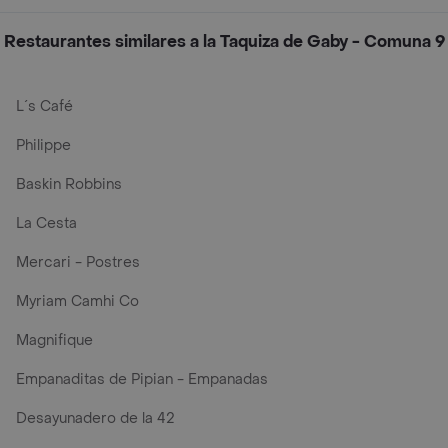
Restaurantes similares a la Taquiza de Gaby - Comuna 9
L´s Café
Philippe
Baskin Robbins
La Cesta
Mercari - Postres
Myriam Camhi Co
Magnifique
Empanaditas de Pipian - Empanadas
Desayunadero de la 42