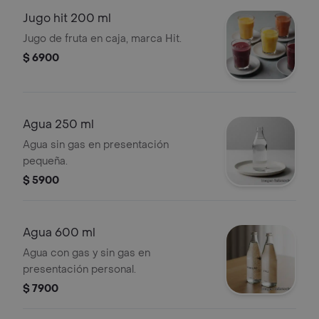
Jugo hit 200 ml
Jugo de fruta en caja, marca Hit.
$ 6900
Agua 250 ml
Agua sin gas en presentación
pequeña.
$ 5900
Agua 600 ml
Agua con gas y sin gas en
presentación personal.
$ 7900