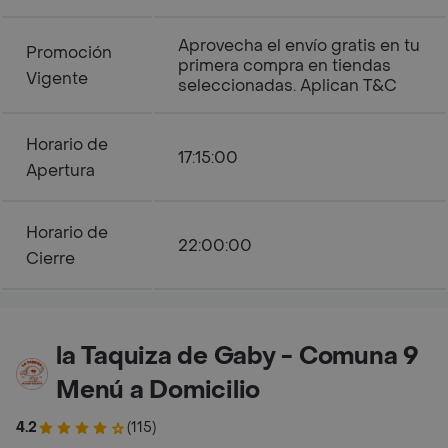
Aprovecha el envío gratis en tu
Promoción
primera compra en tiendas
Vigente
seleccionadas. Aplican T&C
Horario de
17:15:00
Apertura
Horario de
22:00:00
Cierre
la Taquiza de Gaby - Comuna 9
Menú a Domicilio
4.2
(115)