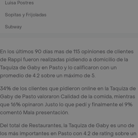
Luisa Postres
Sopitas y Frijoladas
Subway
En los últimos 90 días mas de 115 opiniones de clientes
de Rappi fueron realizadas pidiendo a domicilio de la
Taquiza de Gaby en Pasto y lo calificaron con un
promedio de 4.2 sobre un máximo de 5.
34% de los clientes que pidieron online en la Taquiza de
Gaby de Pasto valoraron Calidad de la comida, mientras
que 16% opinaron Justo lo que pedí y finalmente el 9%
comentó Mala presentación.
Del total de Restaurantes, la Taquiza de Gaby es uno de
los más importantes en Pasto con 4.2 de rating sobre un