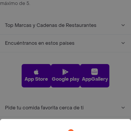
máximo de 5.
Top Marcas y Cadenas de Restaurantes
Encuéntranos en estos países
App Store
Google play
AppGallery
Pide tu comida favorita cerca de ti
Categorías