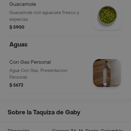
Guacamole
Guacamole con aguacate fresco y
especias.
$ 5900
Aguas
Con Gas Personal
Agua Con Gas, Presentacion
Personal.
$ 5672
Sobre la Taquiza de Gaby