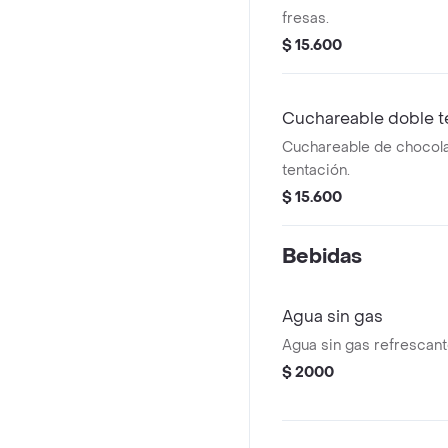
fresas.
$ 15.600
Cuchareable doble t
Cuchareable de chocola
tentación.
$ 15.600
Bebidas
Agua sin gas
Agua sin gas refrescant
$ 2000