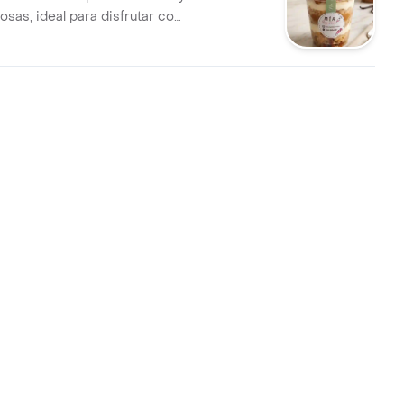
sas, ideal para disfrutar con