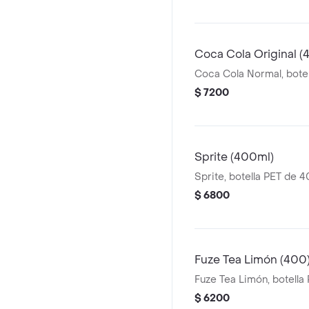
Coca Cola Original (
Coca Cola Normal, bote
$ 7200
Sprite (400ml)
Sprite, botella PET de 
$ 6800
Fuze Tea Limón (400
Fuze Tea Limón, botell
$ 6200