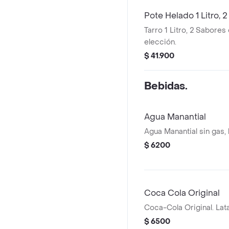
Pote Helado 1 Litro, 
Tarro 1 Litro, 2 Sabores
elección.
$ 41.900
Bebidas.
Agua Manantial
Agua Manantial sin gas,
$ 6200
Coca Cola Original
Coca-Cola Original. Lat
$ 6500