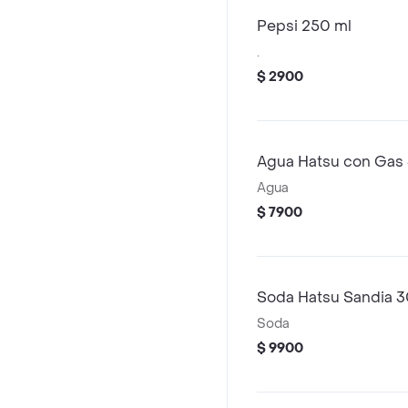
Pepsi 250 ml
.
$ 2900
Agua Hatsu con Gas
Agua
$ 7900
Soda Hatsu Sandia 
Soda
$ 9900