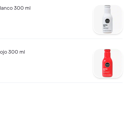
Blanco 300 ml
Rojo 300 ml