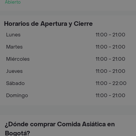
Abierto
Horarios de Apertura y Cierre
Lunes
11:00 - 21:00
Martes
11:00 - 21:00
Miércoles
11:00 - 21:00
Jueves
11:00 - 21:00
Sábado
11:00 - 22:00
Domingo
11:00 - 21:00
¿Dónde comprar Comida Asiática en
Bogotá?