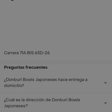
Carrera 71A BIS 63D-26
Preguntas frecuentes
¿Donburi Bowls Japoneses hace entrega a
domicilio?
¿Cuál es la dirección de Donburi Bowls
Japoneses?