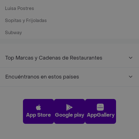
Luisa Postres
Sopitas y Frijoladas
Subway
Top Marcas y Cadenas de Restaurantes
Encuéntranos en estos países
App Store
Google play
AppGallery