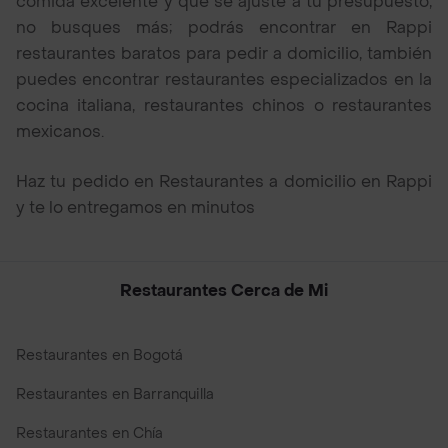
comida excelente y que se ajuste a tu presupuesto,
no busques más; podrás encontrar en Rappi
restaurantes baratos para pedir a domicilio, también
puedes encontrar restaurantes especializados en la
cocina italiana, restaurantes chinos o restaurantes
mexicanos.
Haz tu pedido en Restaurantes a domicilio en Rappi
y te lo entregamos en minutos
Restaurantes Cerca de Mi
Restaurantes en Bogotá
Restaurantes en Barranquilla
Restaurantes en Chía