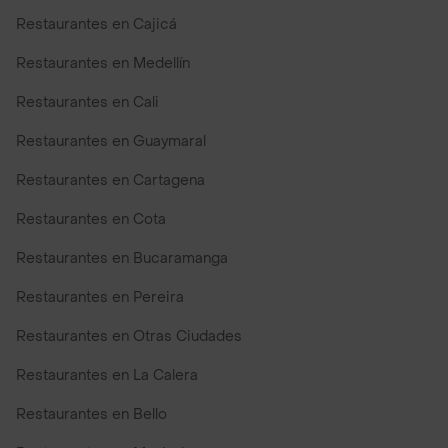
Restaurantes en Cajicá
Restaurantes en Medellín
Restaurantes en Cali
Restaurantes en Guaymaral
Restaurantes en Cartagena
Restaurantes en Cota
Restaurantes en Bucaramanga
Restaurantes en Pereira
Restaurantes en Otras Ciudades
Restaurantes en La Calera
Restaurantes en Bello