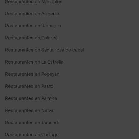
Restaurantes en Manizales
Restaurantes en Armenia
Restaurantes en Rionegro
Restaurantes en Calarcá
Restaurantes en Santa rosa de cabal
Restaurantes en La Estrella
Restaurantes en Popayan
Restaurantes en Pasto
Restaurantes en Palmira
Restaurantes en Neiva
Restaurantes en Jamundi
Restaurantes en Cartago