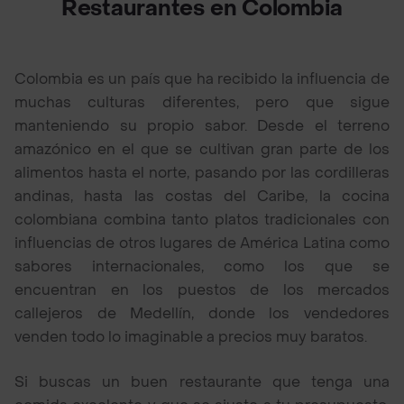
Restaurantes en Colombia
Colombia es un país que ha recibido la influencia de
muchas culturas diferentes, pero que sigue
manteniendo su propio sabor. Desde el terreno
amazónico en el que se cultivan gran parte de los
alimentos hasta el norte, pasando por las cordilleras
andinas, hasta las costas del Caribe, la cocina
colombiana combina tanto platos tradicionales con
influencias de otros lugares de América Latina como
sabores internacionales, como los que se
encuentran en los puestos de los mercados
callejeros de Medellín, donde los vendedores
venden todo lo imaginable a precios muy baratos.
Si buscas un buen restaurante que tenga una