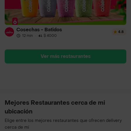
Cosechas - Batidos
4.8
12 min
·
$ 4000
Ver más restaurantes
Mejores Restaurantes cerca de mi
ubicación
Elige entre los mejores restaurantes que ofrecen delivery
cerca de mí