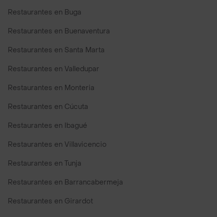
Restaurantes en Buga
Restaurantes en Buenaventura
Restaurantes en Santa Marta
Restaurantes en Valledupar
Restaurantes en Monteria
Restaurantes en Cúcuta
Restaurantes en Ibagué
Restaurantes en Villavicencio
Restaurantes en Tunja
Restaurantes en Barrancabermeja
Restaurantes en Girardot