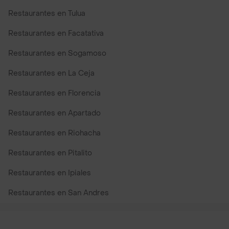
Restaurantes en Tulua
Restaurantes en Facatativa
Restaurantes en Sogamoso
Restaurantes en La Ceja
Restaurantes en Florencia
Restaurantes en Apartado
Restaurantes en Riohacha
Restaurantes en Pitalito
Restaurantes en Ipiales
Restaurantes en San Andres
Restaurantes cerca de mi para pedir Comida a Domicilio -