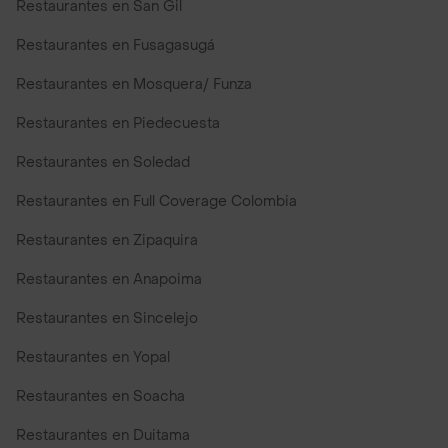
Restaurantes en San Gil
Restaurantes en Fusagasugá
Restaurantes en Mosquera/ Funza
Restaurantes en Piedecuesta
Restaurantes en Soledad
Restaurantes en Full Coverage Colombia
Restaurantes en Zipaquira
Restaurantes en Anapoima
Restaurantes en Sincelejo
Restaurantes en Yopal
Restaurantes en Soacha
Restaurantes en Duitama