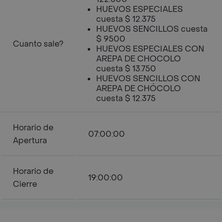
HUEVOS ESPECIALES
cuesta $ 12.375
HUEVOS SENCILLOS cuesta
$ 9500
Cuanto sale?
HUEVOS ESPECIALES CON
AREPA DE CHOCOLO
cuesta $ 13.750
HUEVOS SENCILLOS CON
AREPA DE CHÓCOLO
cuesta $ 12.375
Horario de
07:00:00
Apertura
Horario de
19:00:00
Cierre