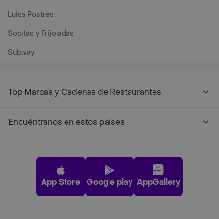
Luisa Postres
Sopitas y Frijoladas
Subway
Top Marcas y Cadenas de Restaurantes
Encuéntranos en estos países
App Store
Google play
AppGallery