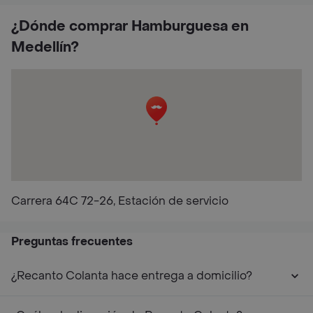
¿Dónde comprar Hamburguesa en
Medellín?
Carrera 64C 72-26, Estación de servicio
Preguntas frecuentes
¿Recanto Colanta hace entrega a domicilio?