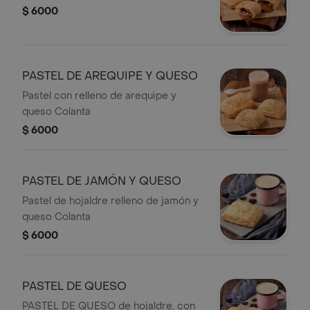
$ 6000
PASTEL DE AREQUIPE Y QUESO
Pastel con relleno de arequipe y
queso Colanta
$ 6000
PASTEL DE JAMÓN Y QUESO
Pastel de hojaldre relleno de jamón y
queso Colanta
$ 6000
PASTEL DE QUESO
PASTEL DE QUESO de hojaldre, con