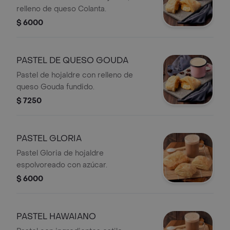
relleno de queso Colanta.
$ 6000
PASTEL DE QUESO GOUDA
Pastel de hojaldre con relleno de
queso Gouda fundido.
$ 7250
PASTEL GLORIA
Pastel Gloria de hojaldre
espolvoreado con azúcar.
$ 6000
PASTEL HAWAIANO