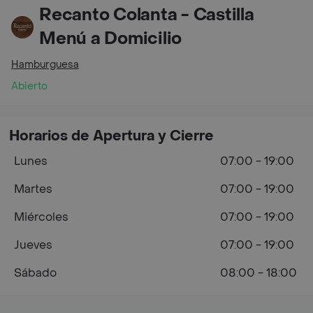
Recanto Colanta - Castilla
Menú a Domicilio
Hamburguesa
Abierto
Horarios de Apertura y Cierre
Lunes
07:00 - 19:00
Martes
07:00 - 19:00
Miércoles
07:00 - 19:00
Jueves
07:00 - 19:00
Sábado
08:00 - 18:00