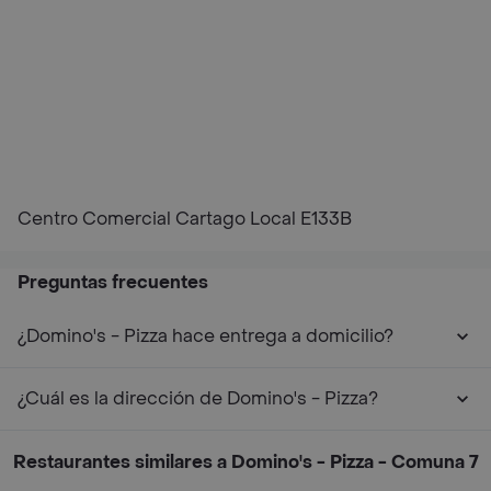
Centro Comercial Cartago Local E133B
Preguntas frecuentes
¿Domino's - Pizza hace entrega a domicilio?
¿Cuál es la dirección de Domino's - Pizza?
Restaurantes similares a Domino's - Pizza - Comuna 7