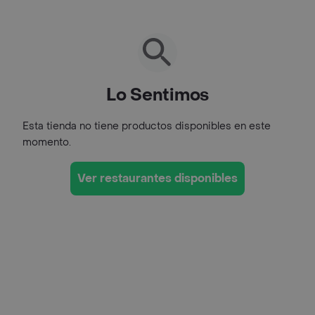
Lo Sentimos
Esta tienda no tiene productos disponibles en este
momento.
Ver restaurantes disponibles