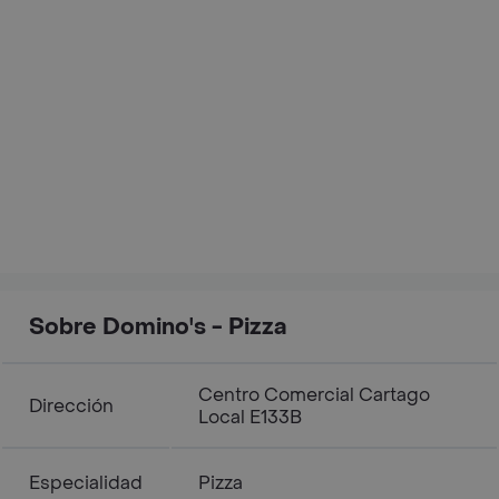
Sobre Domino's - Pizza
Centro Comercial Cartago
Dirección
Local E133B
Especialidad
Pizza