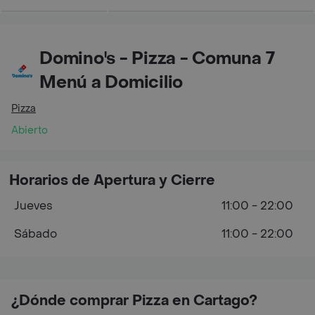
Domino's - Pizza - Comuna 7
Menú a Domicilio
Pizza
Abierto
Horarios de Apertura y Cierre
Jueves
11:00 - 22:00
Sábado
11:00 - 22:00
¿Dónde comprar Pizza en Cartago?