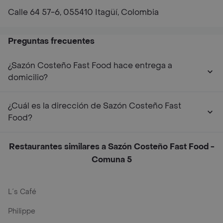
Calle 64 57-6, 055410 Itagüí, Colombia
Preguntas frecuentes
¿Sazón Costeño Fast Food hace entrega a
domicilio?
¿Cuál es la dirección de Sazón Costeño Fast
Food?
Restaurantes similares a Sazón Costeño Fast Food -
Comuna 5
L´s Café
Philippe