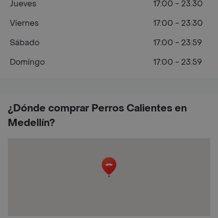
Jueves
17:00 - 23:30
Viernes
17:00 - 23:30
Sábado
17:00 - 23:59
Domingo
17:00 - 23:59
¿Dónde comprar Perros Calientes en
Medellín?