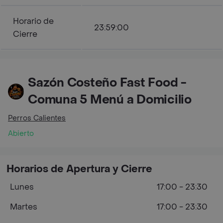
Horario de
23:59:00
Cierre
Sazón Costeño Fast Food -
Comuna 5 Menú a Domicilio
Perros Calientes
Abierto
Horarios de Apertura y Cierre
Lunes
17:00 - 23:30
Martes
17:00 - 23:30