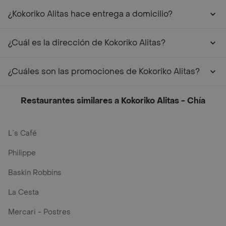
¿Kokoriko Alitas hace entrega a domicilio?
¿Cuál es la dirección de Kokoriko Alitas?
¿Cuáles son las promociones de Kokoriko Alitas?
Restaurantes similares a Kokoriko Alitas - Chía
L´s Café
Philippe
Baskin Robbins
La Cesta
Mercari - Postres