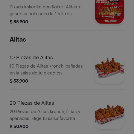
Pikada kokoriko con Kokori Alitas +
gaseosa cola cola de 1.5 litros
$ 85.900
Alitas
10 Piezas de Alitas
10 Piezas de Alitas kronch, bañadas
en la salsa de tu elección.
$ 33.900
20 Piezas de Alitas
20 Piezas de Alitas kronch, fritas y
apanadas. Elige tu salsa favorita.
$ 50.900