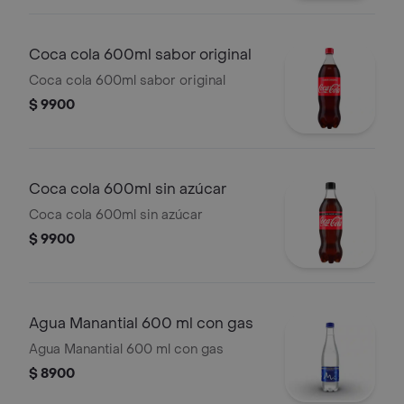
Coca cola 600ml sabor original
Coca cola 600ml sabor original
$ 9900
Coca cola 600ml sin azúcar
Coca cola 600ml sin azúcar
$ 9900
Agua Manantial 600 ml con gas
Agua Manantial 600 ml con gas
$ 8900