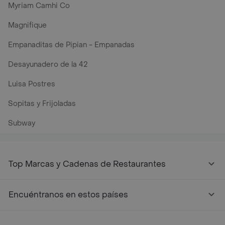
Myriam Camhi Co
Magnifique
Empanaditas de Pipian - Empanadas
Desayunadero de la 42
Luisa Postres
Sopitas y Frijoladas
Subway
Top Marcas y Cadenas de Restaurantes
Encuéntranos en estos países