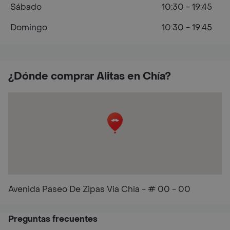
Sábado
10:30 - 19:45
Domingo
10:30 - 19:45
¿Dónde comprar Alitas en Chía?
Avenida Paseo De Zipas Via Chia - # 00 - 00
Preguntas frecuentes