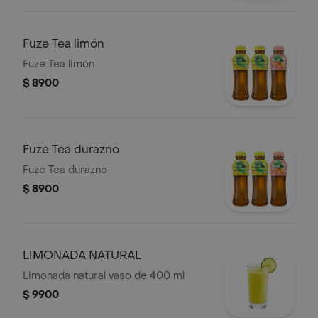
Fuze Tea limón
Fuze Tea limón
$ 8900
Fuze Tea durazno
Fuze Tea durazno
$ 8900
LIMONADA NATURAL
Limonada natural vaso de 400 ml
$ 9900