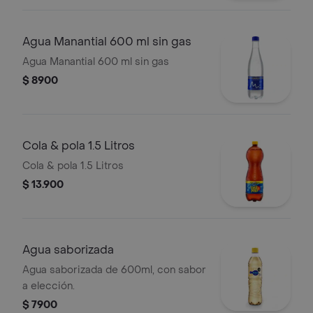
Agua Manantial 600 ml sin gas
Agua Manantial 600 ml sin gas
$ 8900
Cola & pola 1.5 Litros
Cola & pola 1.5 Litros
$ 13.900
Agua saborizada
Agua saborizada de 600ml, con sabor
a elección.
$ 7900