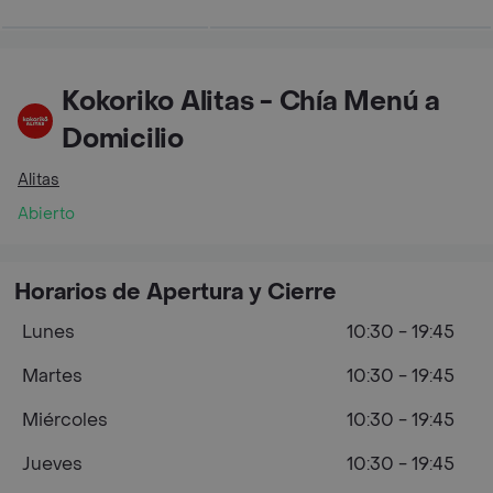
Kokoriko Alitas - Chía Menú a
Domicilio
Alitas
Abierto
Horarios de Apertura y Cierre
Lunes
10:30 - 19:45
Martes
10:30 - 19:45
Miércoles
10:30 - 19:45
Jueves
10:30 - 19:45