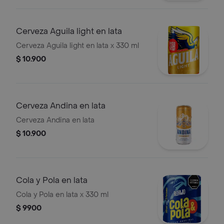
Cerveza Aguila light en lata
Cerveza Aguila light en lata x 330 ml
$ 10.900
Cerveza Andina en lata
Cerveza Andina en lata
$ 10.900
Cola y Pola en lata
Cola y Pola en lata x 330 ml
$ 9900