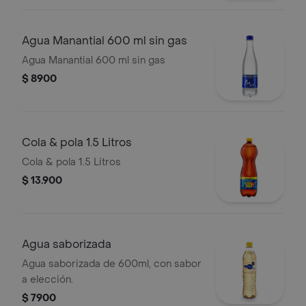
Agua Manantial 600 ml sin gas
Agua Manantial 600 ml sin gas
$ 8900
Cola & pola 1.5 Litros
Cola & pola 1.5 Litros
$ 13.900
Agua saborizada
Agua saborizada de 600ml, con sabor
a elección.
$ 7900