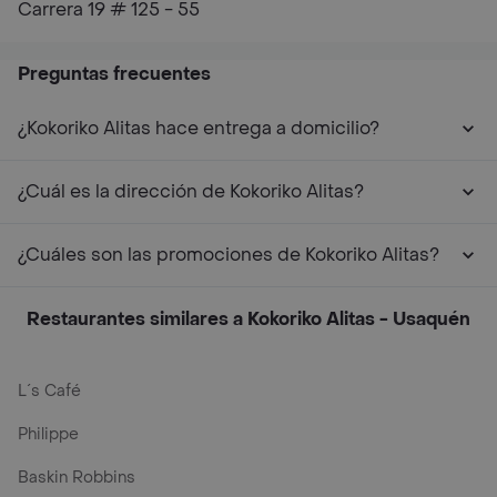
Carrera 19 # 125 - 55
Preguntas frecuentes
¿Kokoriko Alitas hace entrega a domicilio?
¿Cuál es la dirección de Kokoriko Alitas?
¿Cuáles son las promociones de Kokoriko Alitas?
Restaurantes similares a Kokoriko Alitas - Usaquén
L´s Café
Philippe
Baskin Robbins