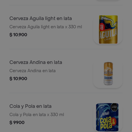
Cerveza Aguila light en lata
Cerveza Aguila light en lata x 330 ml
$ 10.900
Cerveza Andina en lata
Cerveza Andina en lata
$ 10.900
Cola y Pola en lata
Cola y Pola en lata x 330 ml
$ 9900