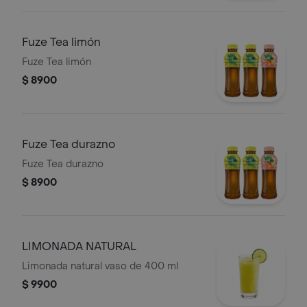
Fuze Tea limón
Fuze Tea limón
$ 8900
Fuze Tea durazno
Fuze Tea durazno
$ 8900
LIMONADA NATURAL
Limonada natural vaso de 400 ml
$ 9900