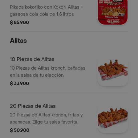
Pikada kokoriko con Kokori Alitas +
gaseosa cola cola de 1.5 litros
$ 85.900
Alitas
10 Piezas de Alitas
10 Piezas de Alitas kronch, bañadas
en la salsa de tu elección.
$ 33.900
20 Piezas de Alitas
20 Piezas de Alitas kronch, fritas y
apanadas. Elige tu salsa favorita.
$ 50.900