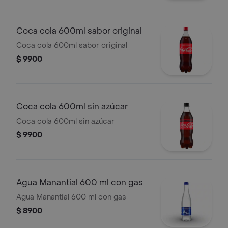
Coca cola 600ml sabor original
Coca cola 600ml sabor original
$ 9900
Coca cola 600ml sin azúcar
Coca cola 600ml sin azúcar
$ 9900
Agua Manantial 600 ml con gas
Agua Manantial 600 ml con gas
$ 8900