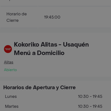
Horario de
19:45:00
Cierre
Kokoriko Alitas - Usaquén
Menú a Domicilio
Alitas
Abierto
Horarios de Apertura y Cierre
Lunes
10:30 - 19:45
Martes
10:30 - 19:45