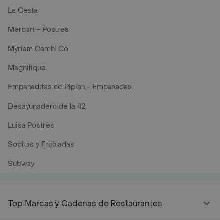
La Cesta
Mercari - Postres
Myriam Camhi Co
Magnifique
Empanaditas de Pipian - Empanadas
Desayunadero de la 42
Luisa Postres
Sopitas y Frijoladas
Subway
Top Marcas y Cadenas de Restaurantes