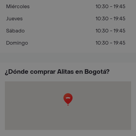
Miércoles
10:30 - 19:45
Jueves
10:30 - 19:45
Sábado
10:30 - 19:45
Domingo
10:30 - 19:45
¿Dónde comprar Alitas en Bogotá?