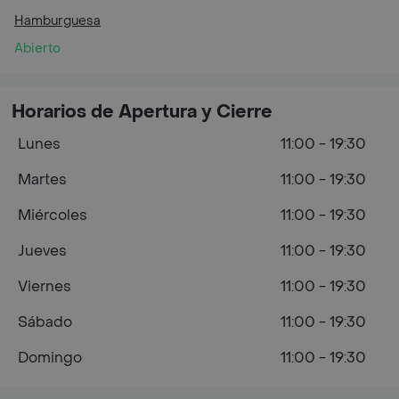
Hamburguesa
Abierto
Horarios de Apertura y Cierre
Lunes
11:00 - 19:30
Martes
11:00 - 19:30
Miércoles
11:00 - 19:30
Jueves
11:00 - 19:30
Viernes
11:00 - 19:30
Sábado
11:00 - 19:30
Domingo
11:00 - 19:30