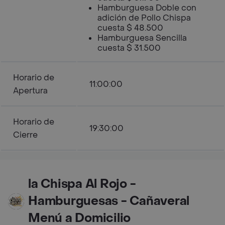
Hamburguesa Doble con
adición de Pollo Chispa
cuesta $ 48.500
Hamburguesa Sencilla
cuesta $ 31.500
Horario de
11:00:00
Apertura
Horario de
19:30:00
Cierre
la Chispa Al Rojo -
Hamburguesas - Cañaveral
Menú a Domicilio