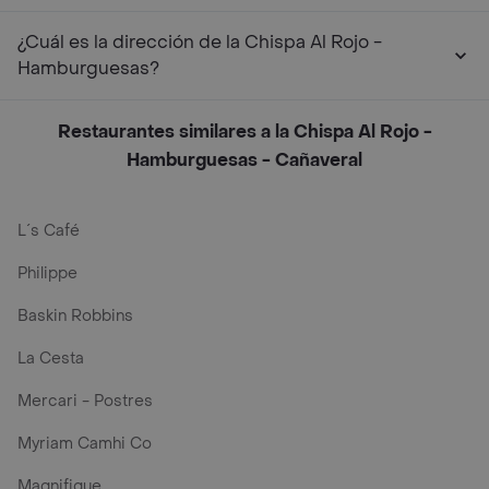
¿Cuál es la dirección de la Chispa Al Rojo -
Hamburguesas?
Restaurantes similares a la Chispa Al Rojo -
Hamburguesas - Cañaveral
L´s Café
Philippe
Baskin Robbins
La Cesta
Mercari - Postres
Myriam Camhi Co
Magnifique