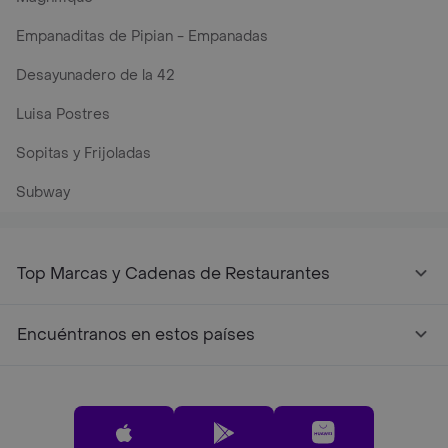
Empanaditas de Pipian - Empanadas
Desayunadero de la 42
Luisa Postres
Sopitas y Frijoladas
Subway
Top Marcas y Cadenas de Restaurantes
Encuéntranos en estos países