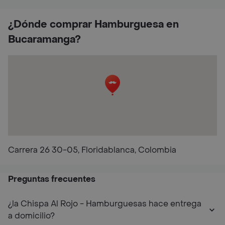
¿Dónde comprar Hamburguesa en
Bucaramanga?
Carrera 26 30-05, Floridablanca, Colombia
Preguntas frecuentes
¿la Chispa Al Rojo - Hamburguesas hace entrega
a domicilio?