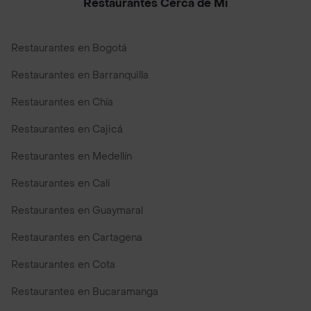
Restaurantes Cerca de Mi
Restaurantes en Bogotá
Restaurantes en Barranquilla
Restaurantes en Chía
Restaurantes en Cajicá
Restaurantes en Medellín
Restaurantes en Cali
Restaurantes en Guaymaral
Restaurantes en Cartagena
Restaurantes en Cota
Restaurantes en Bucaramanga