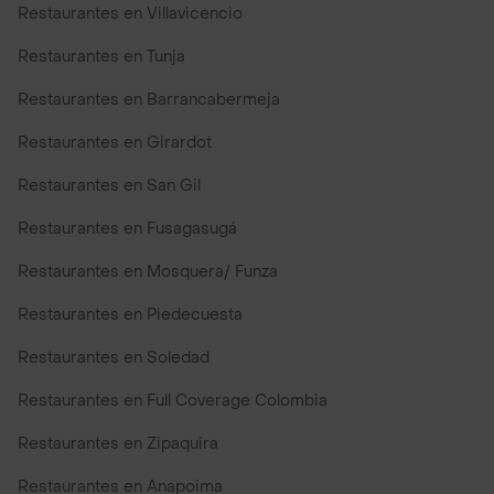
Restaurantes en Villavicencio
Restaurantes en Tunja
Restaurantes en Barrancabermeja
Restaurantes en Girardot
Restaurantes en San Gil
Restaurantes en Fusagasugá
Restaurantes en Mosquera/ Funza
Restaurantes en Piedecuesta
Restaurantes en Soledad
Restaurantes en Full Coverage Colombia
Restaurantes en Zipaquira
Restaurantes en Anapoima