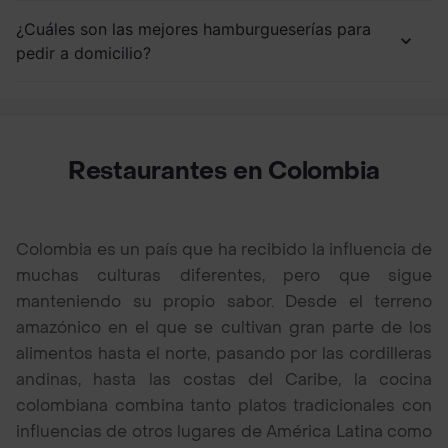
¿Cuáles son las mejores hamburgueserías para
pedir a domicilio?
Restaurantes en Colombia
Colombia es un país que ha recibido la influencia de
muchas culturas diferentes, pero que sigue
manteniendo su propio sabor. Desde el terreno
amazónico en el que se cultivan gran parte de los
alimentos hasta el norte, pasando por las cordilleras
andinas, hasta las costas del Caribe, la cocina
colombiana combina tanto platos tradicionales con
influencias de otros lugares de América Latina como