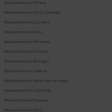
Restaurantes en Pereira
Restaurantes en Otras Ciudades
Restaurantes en La Calera
Restaurantes en Bello
Restaurantes en Manizales
Restaurantes en Armenia
Restaurantes en Rionegro
Restaurantes en Calarcá
Restaurantes en Santa rosa de cabal
Restaurantes en La Estrella
Restaurantes en Popayan
Restaurantes en Pasto