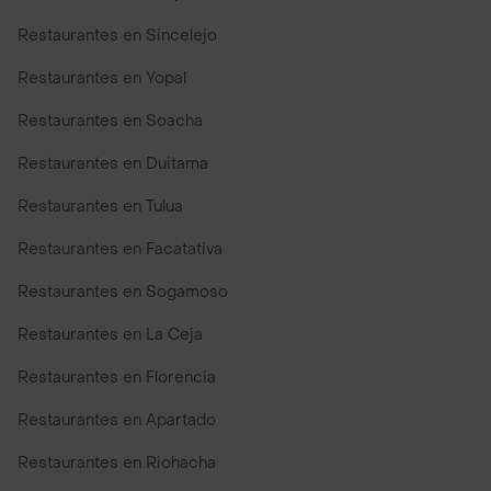
Restaurantes en Sincelejo
Restaurantes en Yopal
Restaurantes en Soacha
Restaurantes en Duitama
Restaurantes en Tulua
Restaurantes en Facatativa
Restaurantes en Sogamoso
Restaurantes en La Ceja
Restaurantes en Florencia
Restaurantes en Apartado
Restaurantes en Riohacha