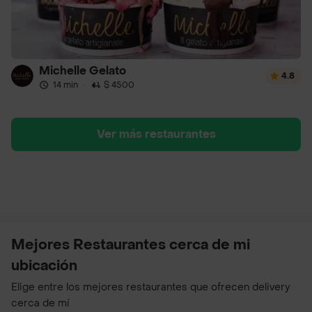
Michelle Gelato
4.8
14 min
·
$ 4500
Ver más restaurantes
Mejores Restaurantes cerca de mi
ubicación
Elige entre los mejores restaurantes que ofrecen delivery
cerca de mí