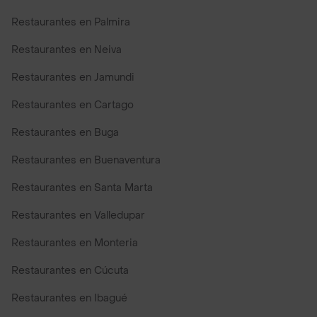
Restaurantes en Palmira
Restaurantes en Neiva
Restaurantes en Jamundi
Restaurantes en Cartago
Restaurantes en Buga
Restaurantes en Buenaventura
Restaurantes en Santa Marta
Restaurantes en Valledupar
Restaurantes en Monteria
Restaurantes en Cúcuta
Restaurantes en Ibagué