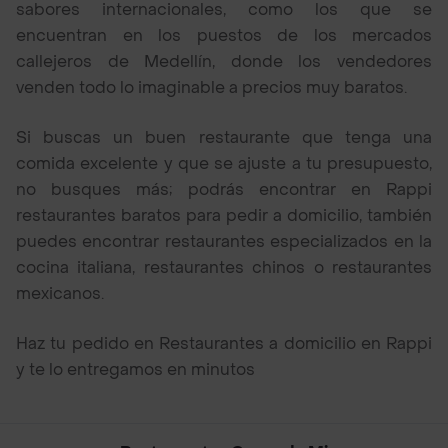
sabores internacionales, como los que se
encuentran en los puestos de los mercados
callejeros de Medellín, donde los vendedores
venden todo lo imaginable a precios muy baratos.
Si buscas un buen restaurante que tenga una
comida excelente y que se ajuste a tu presupuesto,
no busques más; podrás encontrar en Rappi
restaurantes baratos para pedir a domicilio, también
puedes encontrar restaurantes especializados en la
cocina italiana, restaurantes chinos o restaurantes
mexicanos.
Haz tu pedido en Restaurantes a domicilio en Rappi
y te lo entregamos en minutos