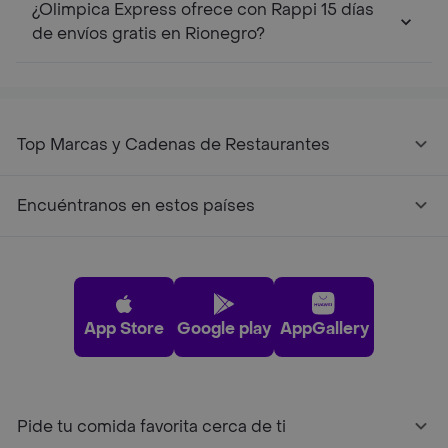
¿Olimpica Express ofrece con Rappi 15 días
de envíos gratis en Rionegro?
Top Marcas y Cadenas de Restaurantes
Encuéntranos en estos países
App Store
Google play
AppGallery
Pide tu comida favorita cerca de ti