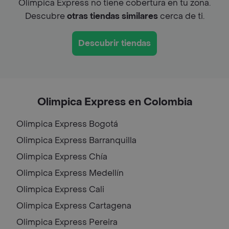
Olimpica Express no tiene cobertura en tu zona.
Descubre
otras tiendas similares
cerca de ti.
Descubrir tiendas
Olimpica Express en Colombia
Olimpica Express
Bogotá
Olimpica Express
Barranquilla
Olimpica Express
Chía
Olimpica Express
Medellín
Olimpica Express
Cali
Olimpica Express
Cartagena
Olimpica Express
Pereira