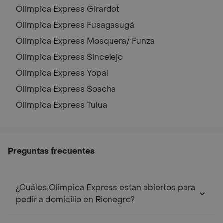
Olimpica Express
Girardot
Olimpica Express
Fusagasugá
Olimpica Express
Mosquera/ Funza
Olimpica Express
Sincelejo
Olimpica Express
Yopal
Olimpica Express
Soacha
Olimpica Express
Tulua
Preguntas frecuentes
¿Cuáles Olimpica Express estan abiertos para
pedir a domicilio en Rionegro?