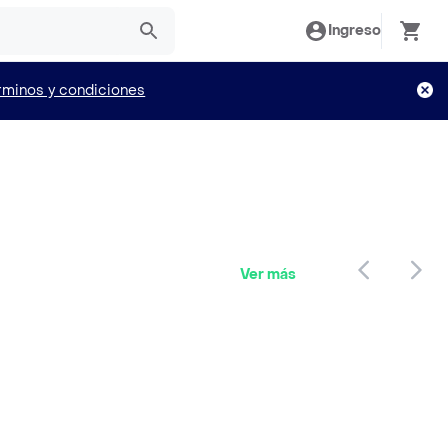
Ingreso
rminos y condiciones
Ver más