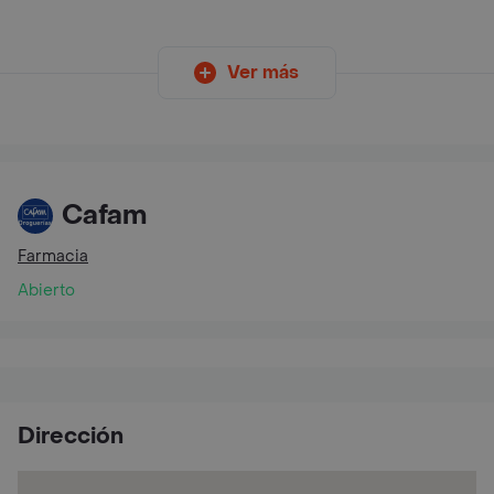
Ver más
Cafam
Farmacia
Abierto
Dirección