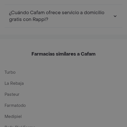
¿Cuándo Cafam ofrece servicio a domicilio
gratis con Rappi?
Farmacias similares a Cafam
Turbo
La Rebaja
Pasteur
Farmatodo
Medipiel