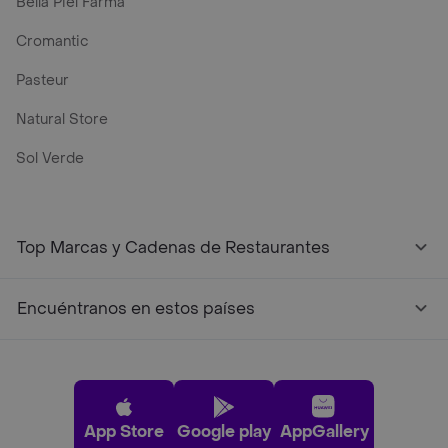
Bella Piel Farma
Cromantic
Pasteur
Natural Store
Sol Verde
Top Marcas y Cadenas de Restaurantes
Encuéntranos en estos países
App Store
Google play
AppGallery