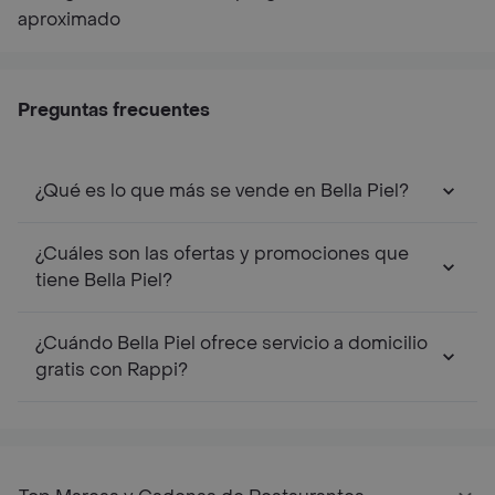
aproximado
Preguntas frecuentes
¿Qué es lo que más se vende en Bella Piel?
¿Cuáles son las ofertas y promociones que
tiene Bella Piel?
¿Cuándo Bella Piel ofrece servicio a domicilio
gratis con Rappi?