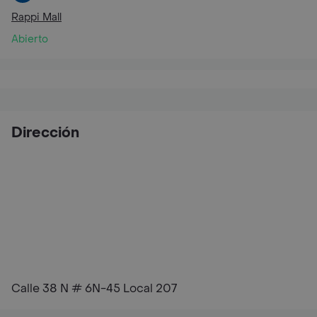
Rappi Mall
Abierto
Dirección
Calle 38 N # 6N-45 Local 207