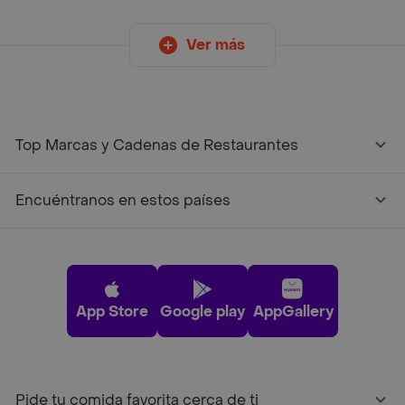
Ver más
Top Marcas y Cadenas de Restaurantes
Encuéntranos en estos países
App Store
Google play
AppGallery
Pide tu comida favorita cerca de ti