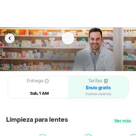
Entrega
Tarifas
Envío gratis
Sab, 1 AM
(nuevos usuarios)
Limpieza para lentes
Ver más