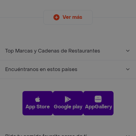
Ver más
Top Marcas y Cadenas de Restaurantes
Encuéntranos en estos países
App Store
Google play
AppGallery