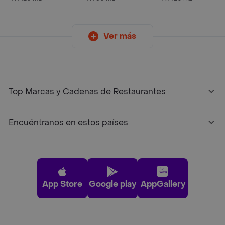
Multipropósito
Ver más
Top Marcas y Cadenas de Restaurantes
Encuéntranos en estos países
App Store
Google play
AppGallery