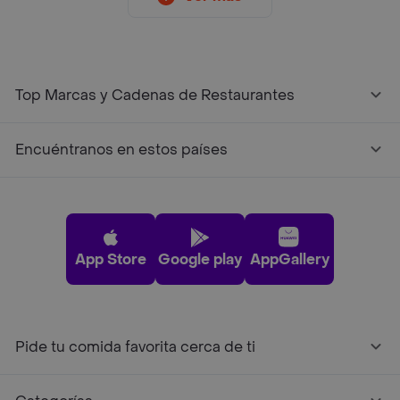
Top Marcas y Cadenas de Restaurantes
Encuéntranos en estos países
App Store
Google play
AppGallery
Pide tu comida favorita cerca de ti