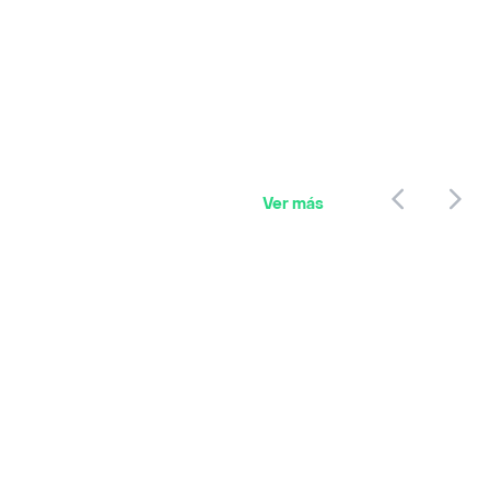
Ver más