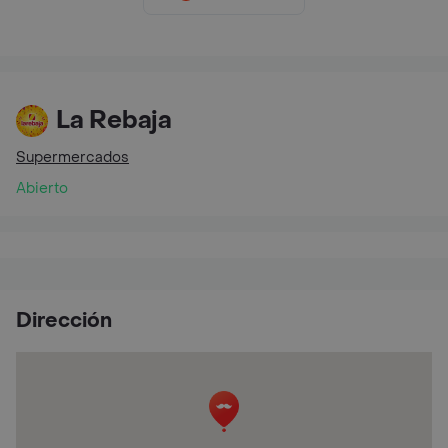
La Rebaja
Supermercados
Abierto
Dirección