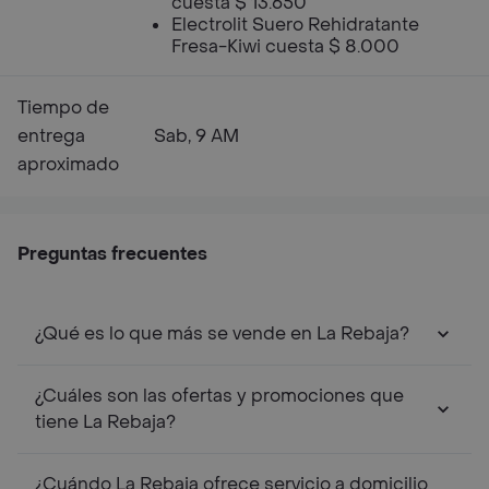
cuesta $ 13.650
Electrolit Suero Rehidratante
Fresa-Kiwi cuesta $ 8.000
Tiempo de
entrega
Sab, 9 AM
aproximado
Preguntas frecuentes
¿Qué es lo que más se vende en La Rebaja?
¿Cuáles son las ofertas y promociones que
tiene La Rebaja?
¿Cuándo La Rebaja ofrece servicio a domicilio