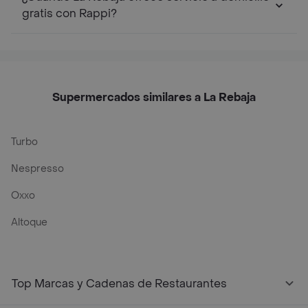
gratis con Rappi?
Supermercados similares a La Rebaja
Turbo
Nespresso
Oxxo
Altoque
Top Marcas y Cadenas de Restaurantes