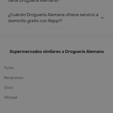
tiene Droguería Alemana?
¿Cuándo Droguería Alemana ofrece servicio a
domicilio gratis con Rappi?
Supermercados similares a Droguería Alemana
Turbo
Nespresso
Oxxo
Altoque