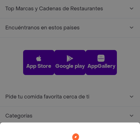
Top Marcas y Cadenas de Restaurantes
Encuéntranos en estos países
App Store
Google play
AppGallery
Pide tu comida favorita cerca de ti
Categorías
Únete a Rappi