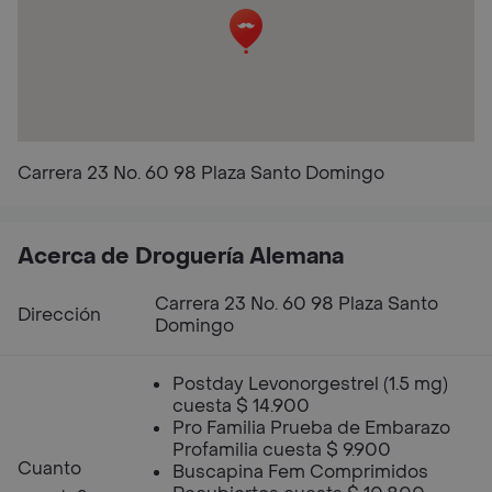
Carrera 23 No. 60 98 Plaza Santo Domingo
Acerca de Droguería Alemana
Carrera 23 No. 60 98 Plaza Santo
Dirección
Domingo
Postday Levonorgestrel (1.5 mg)
cuesta $ 14.900
Pro Familia Prueba de Embarazo
Profamilia cuesta $ 9.900
Cuanto
Buscapina Fem Comprimidos