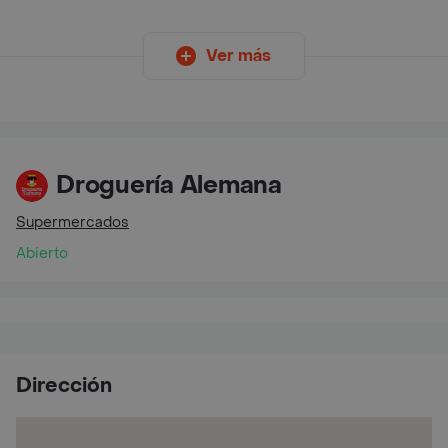
Ver más
Droguería Alemana
Supermercados
Abierto
Dirección