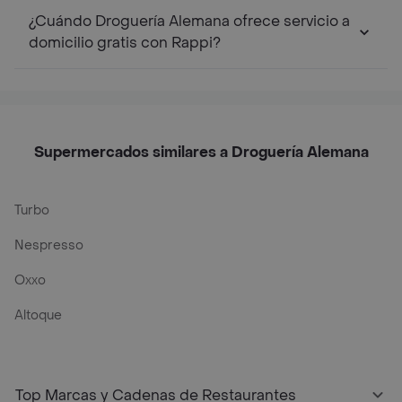
¿Cuándo Droguería Alemana ofrece servicio a
domicilio gratis con Rappi?
Supermercados similares a Droguería Alemana
Turbo
Nespresso
Oxxo
Altoque
Top Marcas y Cadenas de Restaurantes