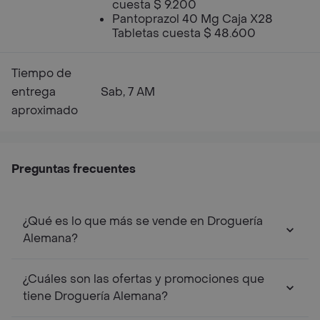
cuesta $ 9.200
Pantoprazol 40 Mg Caja X28
Tabletas cuesta $ 48.600
Tiempo de
entrega
Sab, 7 AM
aproximado
Preguntas frecuentes
¿Qué es lo que más se vende en Droguería
Alemana?
¿Cuáles son las ofertas y promociones que
tiene Droguería Alemana?