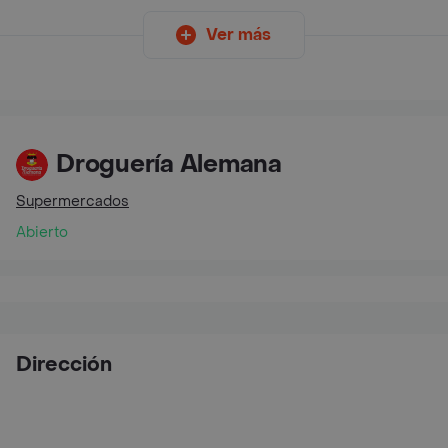
Ver más
Droguería Alemana
Supermercados
Abierto
Dirección