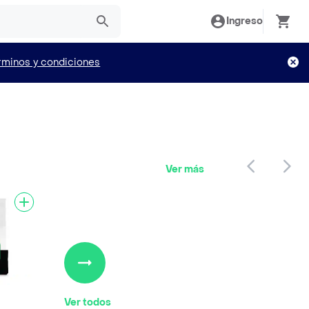
Ingreso
rminos y condiciones
Ver más
Ver todos