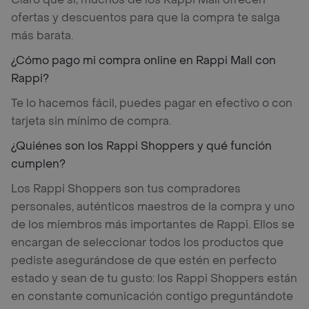
ofertas y descuentos para que la compra te salga
más barata.
¿Cómo pago mi compra online en Rappi Mall con
Rappi?
Te lo hacemos fácil, puedes pagar en efectivo o con
tarjeta sin mínimo de compra.
¿Quiénes son los Rappi Shoppers y qué función
cumplen?
Los Rappi Shoppers son tus compradores
personales, auténticos maestros de la compra y uno
de los miembros más importantes de Rappi. Ellos se
encargan de seleccionar todos los productos que
pediste asegurándose de que estén en perfecto
estado y sean de tu gusto: los Rappi Shoppers están
en constante comunicación contigo preguntándote