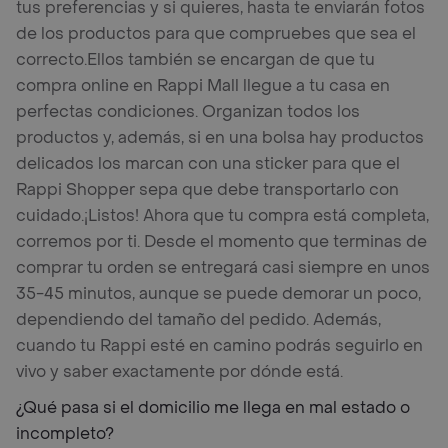
tus preferencias y si quieres, hasta te enviarán fotos
de los productos para que compruebes que sea el
correcto.
Ellos también se encargan de que tu
compra online en Rappi Mall llegue a tu casa en
perfectas condiciones. Organizan todos los
productos y, además, si en una bolsa hay productos
delicados los marcan con una sticker para que el
Rappi Shopper sepa que debe transportarlo con
cuidado.
¡Listos! Ahora que tu compra está completa,
corremos por ti. Desde el momento que terminas de
comprar tu orden se entregará casi siempre en unos
35-45 minutos, aunque se puede demorar un poco,
dependiendo del tamaño del pedido. Además,
cuando tu Rappi esté en camino podrás seguirlo en
vivo y saber exactamente por dónde está.
¿Qué pasa si el domicilio me llega en mal estado o
incompleto?