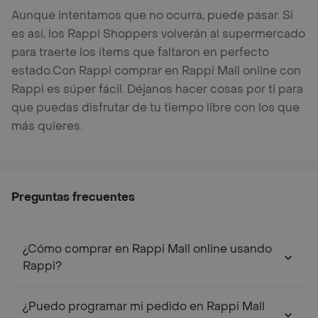
Aunque intentamos que no ocurra, puede pasar. Si
es así, los Rappi Shoppers volverán al supermercado
para traerte los ítems que faltaron en perfecto
estado.
Con Rappi comprar en Rappi Mall online con
Rappi es súper fácil. Déjanos hacer cosas por ti para
que puedas disfrutar de tu tiempo libre con los que
más quieres.
Preguntas frecuentes
¿Cómo comprar en Rappi Mall online usando
Rappi?
¿Puedo programar mi pedido en Rappi Mall