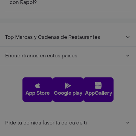
con Rappi?
Top Marcas y Cadenas de Restaurantes
Encuéntranos en estos países
App Store
Google play
AppGallery
Pide tu comida favorita cerca de ti