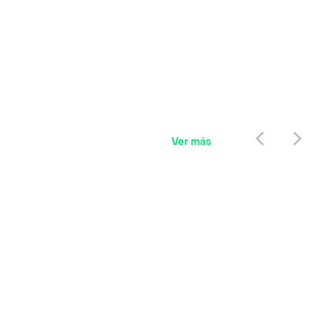
Ver más