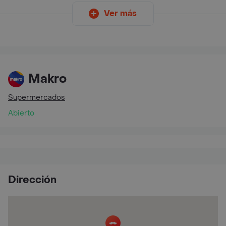
Ver más
Makro
Supermercados
Abierto
Dirección