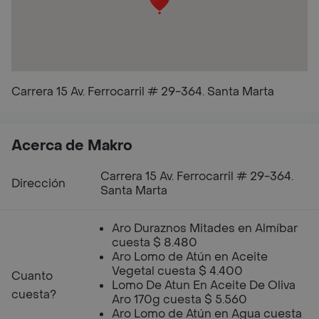
Carrera 15 Av. Ferrocarril # 29-364. Santa Marta
Acerca de Makro
Carrera 15 Av. Ferrocarril # 29-364.
Dirección
Santa Marta
Aro Duraznos Mitades en Almíbar
cuesta $ 8.480
Aro Lomo de Atún en Aceite
Vegetal cuesta $ 4.400
Cuanto
Lomo De Atun En Aceite De Oliva
cuesta?
Aro 170g cuesta $ 5.560
Aro Lomo de Atún en Agua cuesta