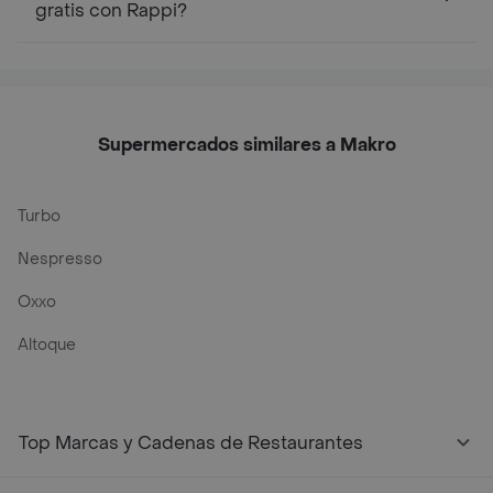
gratis con Rappi?
Supermercados similares a Makro
Turbo
Nespresso
Oxxo
Altoque
Top Marcas y Cadenas de Restaurantes