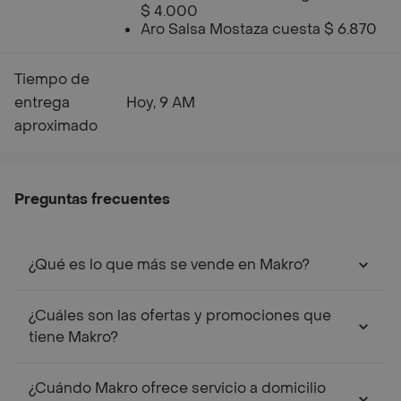
$ 4.000
Aro Salsa Mostaza cuesta $ 6.870
Tiempo de
entrega
Hoy, 9 AM
aproximado
Preguntas frecuentes
¿Qué es lo que más se vende en Makro?
¿Cuáles son las ofertas y promociones que
tiene Makro?
¿Cuándo Makro ofrece servicio a domicilio