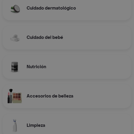
Cuidado dermatológico
Cuidado del bebé
Nutrición
Accesorios de belleza
Limpieza