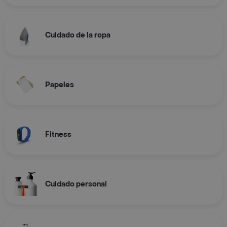
Cuidado de la ropa
Papeles
Fitness
Cuidado personal