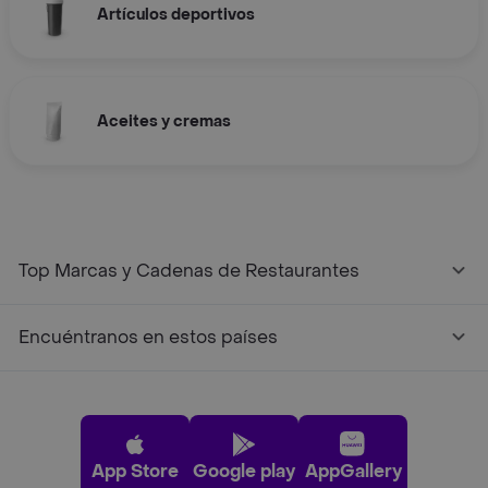
Artículos deportivos
Aceites y cremas
Top Marcas y Cadenas de Restaurantes
Encuéntranos en estos países
App Store
Google play
AppGallery