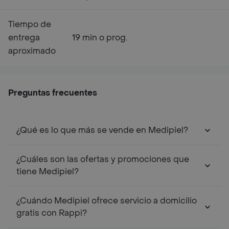
Tiempo de
entrega
19 min o prog.
aproximado
Preguntas frecuentes
¿Qué es lo que más se vende en Medipiel?
¿Cuáles son las ofertas y promociones que
tiene Medipiel?
¿Cuándo Medipiel ofrece servicio a domicilio
gratis con Rappi?