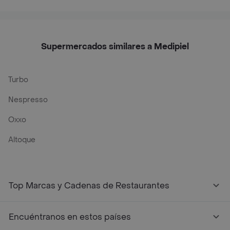
Supermercados similares a Medipiel
Turbo
Nespresso
Oxxo
Altoque
Top Marcas y Cadenas de Restaurantes
Encuéntranos en estos países