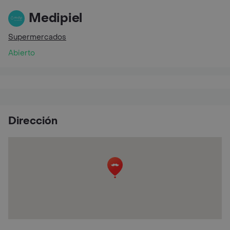
Medipiel
Supermercados
Abierto
Dirección