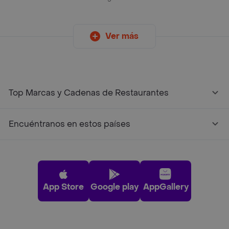
Ver más
Top Marcas y Cadenas de Restaurantes
Encuéntranos en estos países
App Store
Google play
AppGallery