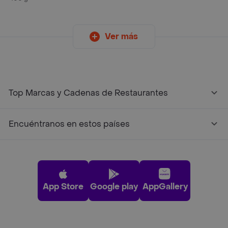
Ver más
Top Marcas y Cadenas de Restaurantes
Encuéntranos en estos países
App Store
Google play
AppGallery