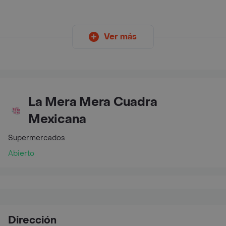
Ver más
La Mera Mera Cuadra
Mexicana
Supermercados
Abierto
Dirección