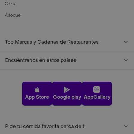
Oxxo
Altoque
Top Marcas y Cadenas de Restaurantes
Encuéntranos en estos países
App Store
Google play
AppGallery
Pide tu comida favorita cerca de ti