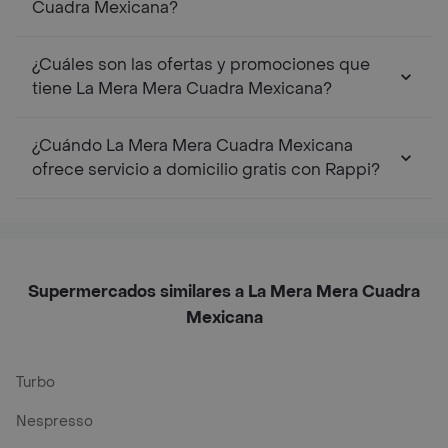
Cuadra Mexicana?
¿Cuáles son las ofertas y promociones que
tiene La Mera Mera Cuadra Mexicana?
¿Cuándo La Mera Mera Cuadra Mexicana
ofrece servicio a domicilio gratis con Rappi?
Supermercados similares a La Mera Mera Cuadra
Mexicana
Turbo
Nespresso