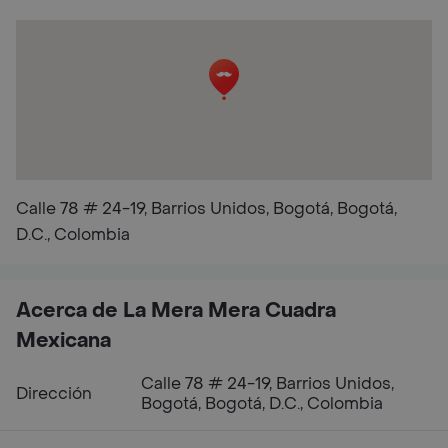
Calle 78 # 24-19, Barrios Unidos, Bogotá, Bogotá,
D.C., Colombia
Acerca de La Mera Mera Cuadra
Mexicana
Calle 78 # 24-19, Barrios Unidos,
Dirección
Bogotá, Bogotá, D.C., Colombia